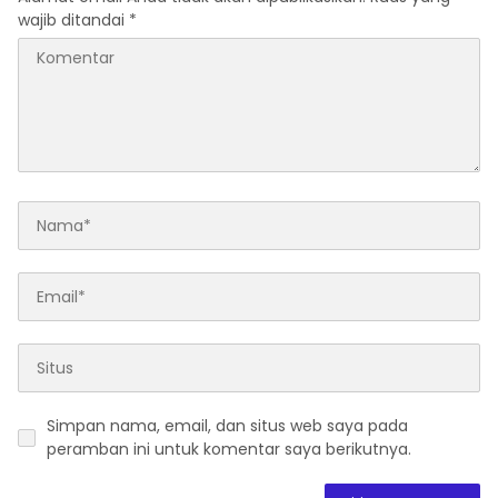
wajib ditandai
*
Simpan nama, email, dan situs web saya pada
peramban ini untuk komentar saya berikutnya.