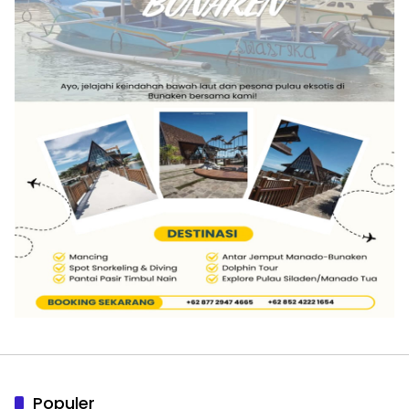
Populer