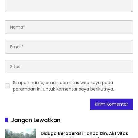
Simpan nama, email, dan situs web saya pada
peramban ini untuk komentar saya berikutnya.
Jangan Lewatkan
Diduga Beroperasi Tanpa Izin, Aktivitas