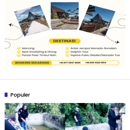
Populer