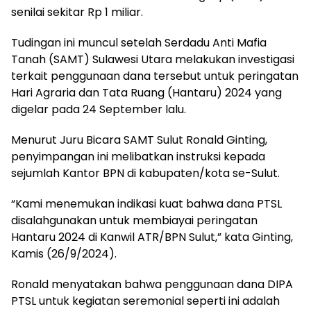
senilai sekitar Rp 1 miliar.
Tudingan ini muncul setelah Serdadu Anti Mafia
Tanah (SAMT) Sulawesi Utara melakukan investigasi
terkait penggunaan dana tersebut untuk peringatan
Hari Agraria dan Tata Ruang (Hantaru) 2024 yang
digelar pada 24 September lalu.
Menurut Juru Bicara SAMT Sulut Ronald Ginting,
penyimpangan ini melibatkan instruksi kepada
sejumlah Kantor BPN di kabupaten/kota se-Sulut.
“Kami menemukan indikasi kuat bahwa dana PTSL
disalahgunakan untuk membiayai peringatan
Hantaru 2024 di Kanwil ATR/BPN Sulut,” kata Ginting,
Kamis (26/9/2024).
Ronald menyatakan bahwa penggunaan dana DIPA
PTSL untuk kegiatan seremonial seperti ini adalah