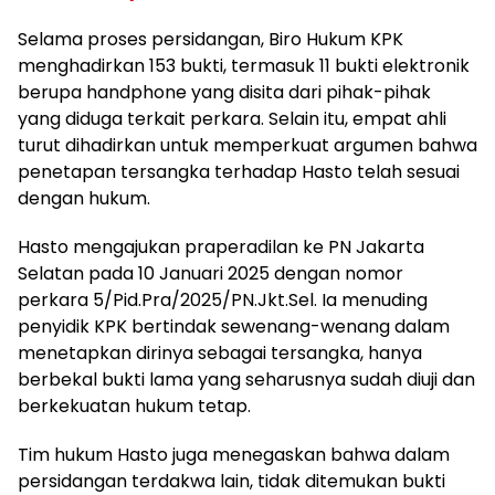
Selama proses persidangan, Biro Hukum KPK
menghadirkan 153 bukti, termasuk 11 bukti elektronik
berupa handphone yang disita dari pihak-pihak
yang diduga terkait perkara. Selain itu, empat ahli
turut dihadirkan untuk memperkuat argumen bahwa
penetapan tersangka terhadap Hasto telah sesuai
dengan hukum.
Hasto mengajukan praperadilan ke PN Jakarta
Selatan pada 10 Januari 2025 dengan nomor
perkara 5/Pid.Pra/2025/PN.Jkt.Sel. Ia menuding
penyidik KPK bertindak sewenang-wenang dalam
menetapkan dirinya sebagai tersangka, hanya
berbekal bukti lama yang seharusnya sudah diuji dan
berkekuatan hukum tetap.
Tim hukum Hasto juga menegaskan bahwa dalam
persidangan terdakwa lain, tidak ditemukan bukti