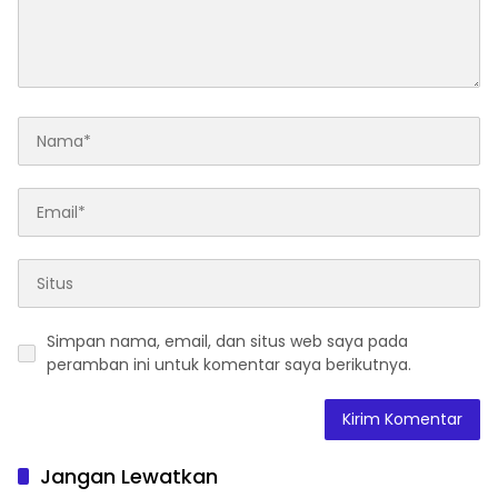
Simpan nama, email, dan situs web saya pada
peramban ini untuk komentar saya berikutnya.
Jangan Lewatkan