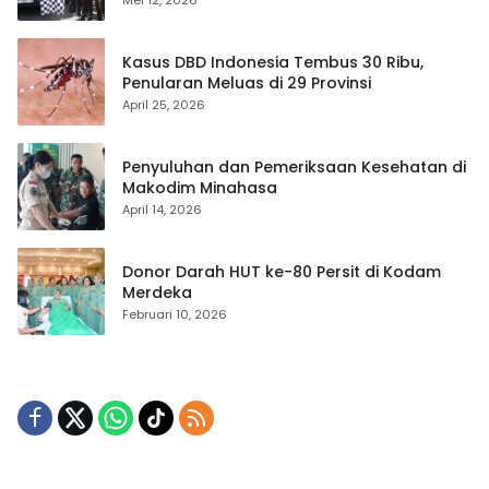
Kasus DBD Indonesia Tembus 30 Ribu,
Penularan Meluas di 29 Provinsi
April 25, 2026
Penyuluhan dan Pemeriksaan Kesehatan di
Makodim Minahasa
April 14, 2026
Donor Darah HUT ke-80 Persit di Kodam
Merdeka
Februari 10, 2026