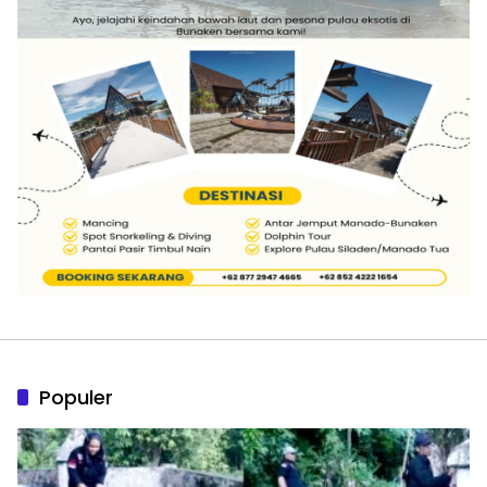
Populer