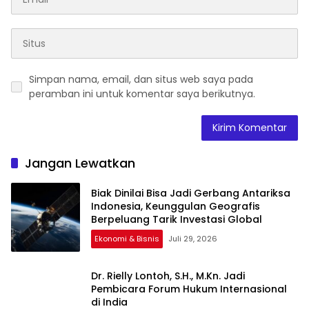
Simpan nama, email, dan situs web saya pada
peramban ini untuk komentar saya berikutnya.
Jangan Lewatkan
Biak Dinilai Bisa Jadi Gerbang Antariksa
Indonesia, Keunggulan Geografis
Berpeluang Tarik Investasi Global
Ekonomi & Bisnis
Juli 29, 2026
Dr. Rielly Lontoh, S.H., M.Kn. Jadi
Pembicara Forum Hukum Internasional
di India