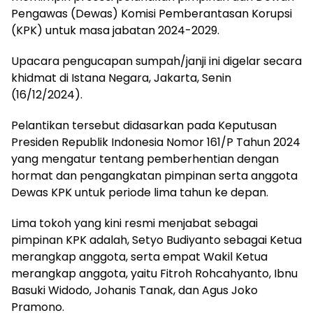
Pengawas (Dewas) Komisi Pemberantasan Korupsi
(KPK) untuk masa jabatan 2024-2029.
Upacara pengucapan sumpah/janji ini digelar secara
khidmat di Istana Negara, Jakarta, Senin
(16/12/2024).
Pelantikan tersebut didasarkan pada Keputusan
Presiden Republik Indonesia Nomor 161/P Tahun 2024
yang mengatur tentang pemberhentian dengan
hormat dan pengangkatan pimpinan serta anggota
Dewas KPK untuk periode lima tahun ke depan.
Lima tokoh yang kini resmi menjabat sebagai
pimpinan KPK adalah, Setyo Budiyanto sebagai Ketua
merangkap anggota, serta empat Wakil Ketua
merangkap anggota, yaitu Fitroh Rohcahyanto, Ibnu
Basuki Widodo, Johanis Tanak, dan Agus Joko
Pramono.