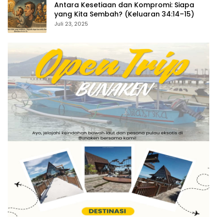
Antara Kesetiaan dan Kompromi: Siapa
yang Kita Sembah? (Keluaran 34:14–15)
Juli 23, 2025