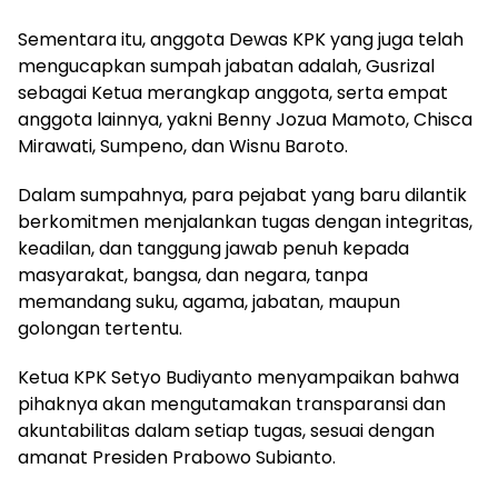
Sementara itu, anggota Dewas KPK yang juga telah
mengucapkan sumpah jabatan adalah, Gusrizal
sebagai Ketua merangkap anggota, serta empat
anggota lainnya, yakni Benny Jozua Mamoto, Chisca
Mirawati, Sumpeno, dan Wisnu Baroto.
Dalam sumpahnya, para pejabat yang baru dilantik
berkomitmen menjalankan tugas dengan integritas,
keadilan, dan tanggung jawab penuh kepada
masyarakat, bangsa, dan negara, tanpa
memandang suku, agama, jabatan, maupun
golongan tertentu.
Ketua KPK Setyo Budiyanto menyampaikan bahwa
pihaknya akan mengutamakan transparansi dan
akuntabilitas dalam setiap tugas, sesuai dengan
amanat Presiden Prabowo Subianto.