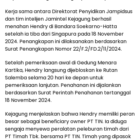
Kerja sama antara Direktorat Penyidikan Jampidsus
dan tim intelijen Jamintel Kejagung berhasil
menahan Hendry di Bandara Soekarno-Hatta
setelah ia tiba dari Singapura pada 18 November
2024. Penangkapan ini dilaksanakan berdasarkan
Surat Penangkapan Nomor 22/F.2/FD.2/11/2024.
Setelah pemeriksaan awal di Gedung Menara
Kartika, Hendry langsung dijebloskan ke Rutan
Salemba selama 20 hari ke depan untuk
pemeriksaan lanjutan. Penahanan ini dijalankan
berdasarkan Surat Perintah Penahanan tertanggal
18 November 2024.
Kejagung menjelaskan bahwa Hendry memiliki peran
besar sebagai beneficiary owner PT TIN. Ia diduga
sengaja menyewa peralatan peleburan timah dari
PT Timah Tbk. bersama PT TIN. Timah yang dipasok