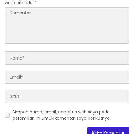
wajib ditandai
*
Simpan nama, email, dan situs web saya pada
peramban ini untuk komentar saya berikutnya.