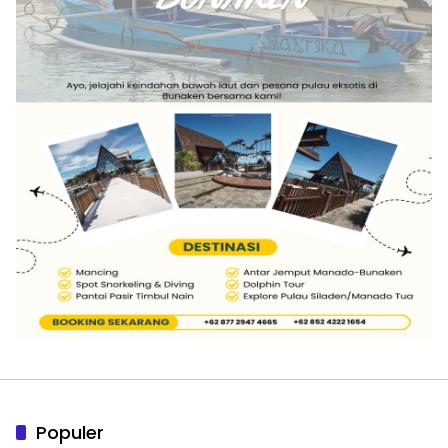
Populer