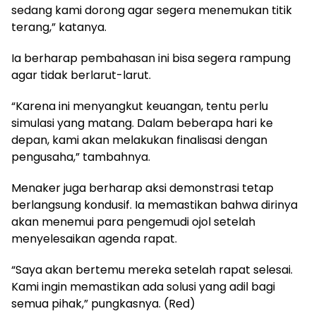
sedang kami dorong agar segera menemukan titik
terang,” katanya.
Ia berharap pembahasan ini bisa segera rampung
agar tidak berlarut-larut.
“Karena ini menyangkut keuangan, tentu perlu
simulasi yang matang. Dalam beberapa hari ke
depan, kami akan melakukan finalisasi dengan
pengusaha,” tambahnya.
Menaker juga berharap aksi demonstrasi tetap
berlangsung kondusif. Ia memastikan bahwa dirinya
akan menemui para pengemudi ojol setelah
menyelesaikan agenda rapat.
“Saya akan bertemu mereka setelah rapat selesai.
Kami ingin memastikan ada solusi yang adil bagi
semua pihak,” pungkasnya. (Red)