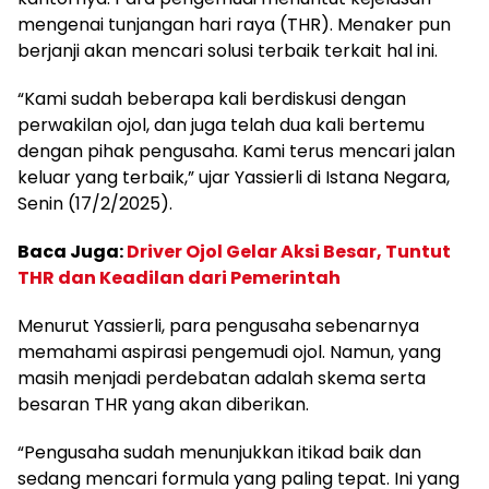
mengenai tunjangan hari raya (THR). Menaker pun
berjanji akan mencari solusi terbaik terkait hal ini.
“Kami sudah beberapa kali berdiskusi dengan
perwakilan ojol, dan juga telah dua kali bertemu
dengan pihak pengusaha. Kami terus mencari jalan
keluar yang terbaik,” ujar Yassierli di Istana Negara,
Senin (17/2/2025).
Baca Juga:
Driver Ojol Gelar Aksi Besar, Tuntut
THR dan Keadilan dari Pemerintah
Menurut Yassierli, para pengusaha sebenarnya
memahami aspirasi pengemudi ojol. Namun, yang
masih menjadi perdebatan adalah skema serta
besaran THR yang akan diberikan.
“Pengusaha sudah menunjukkan itikad baik dan
sedang mencari formula yang paling tepat. Ini yang