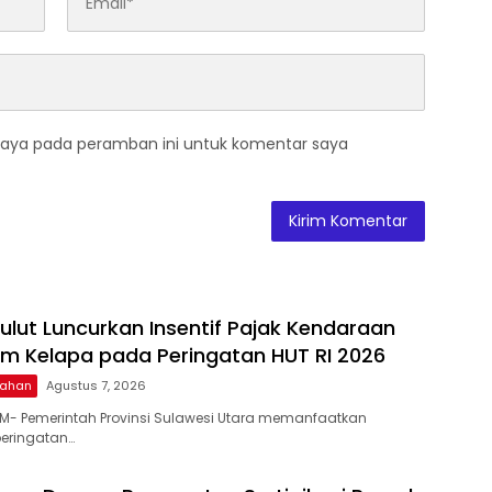
saya pada peramban ini untuk komentar saya
ulut Luncurkan Insentif Pajak Kendaraan
m Kelapa pada Peringatan HUT RI 2026
ntahan
Agustus 7, 2026
M- Pemerintah Provinsi Sulawesi Utara memanfaatkan
eringatan…