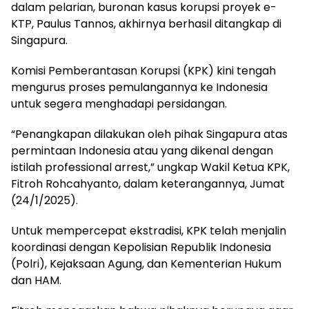
dalam pelarian, buronan kasus korupsi proyek e-
KTP, Paulus Tannos, akhirnya berhasil ditangkap di
Singapura.
Komisi Pemberantasan Korupsi (KPK) kini tengah
mengurus proses pemulangannya ke Indonesia
untuk segera menghadapi persidangan.
“Penangkapan dilakukan oleh pihak Singapura atas
permintaan Indonesia atau yang dikenal dengan
istilah professional arrest,” ungkap Wakil Ketua KPK,
Fitroh Rohcahyanto, dalam keterangannya, Jumat
(24/1/2025).
Untuk mempercepat ekstradisi, KPK telah menjalin
koordinasi dengan Kepolisian Republik Indonesia
(Polri), Kejaksaan Agung, dan Kementerian Hukum
dan HAM.