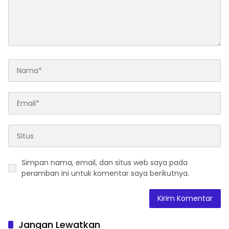
Simpan nama, email, dan situs web saya pada
peramban ini untuk komentar saya berikutnya.
Jangan Lewatkan