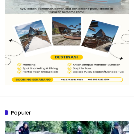
Populer