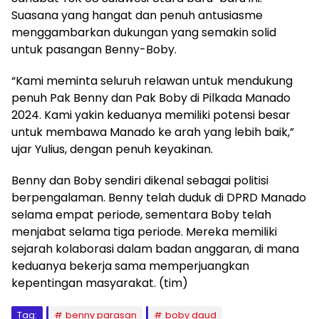
Suasana yang hangat dan penuh antusiasme
menggambarkan dukungan yang semakin solid
untuk pasangan Benny-Boby.
“Kami meminta seluruh relawan untuk mendukung
penuh Pak Benny dan Pak Boby di Pilkada Manado
2024. Kami yakin keduanya memiliki potensi besar
untuk membawa Manado ke arah yang lebih baik,”
ujar Yulius, dengan penuh keyakinan.
Benny dan Boby sendiri dikenal sebagai politisi
berpengalaman. Benny telah duduk di DPRD Manado
selama empat periode, sementara Boby telah
menjabat selama tiga periode. Mereka memiliki
sejarah kolaborasi dalam badan anggaran, di mana
keduanya bekerja sama memperjuangkan
kepentingan masyarakat. (tim)
Tag:
benny parasan
boby daud