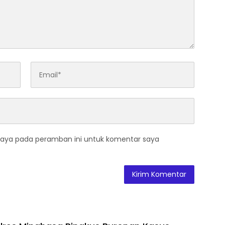
saya pada peramban ini untuk komentar saya