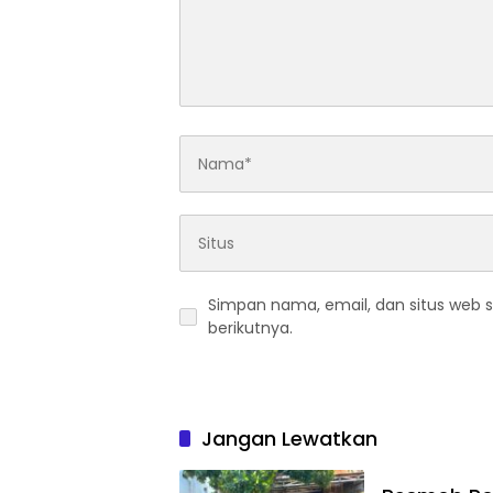
Simpan nama, email, dan situs web 
berikutnya.
Jangan Lewatkan