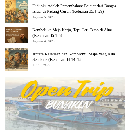
Hidupku Adalah Persembahan: Belajar dari Bangsa
Israel di Padang Gurun (Keluaran 35:4–29)
Agustus 5, 2025
Kembali ke Meja Kerja, Tapi Hati Tetap di Altar
(Keluaran 35:1-5)
Agustus 4, 2025
Antara Kesetiaan dan Kompromi: Siapa yang Kita
Sembah? (Keluaran 34:14–15)
Juli 23, 2025