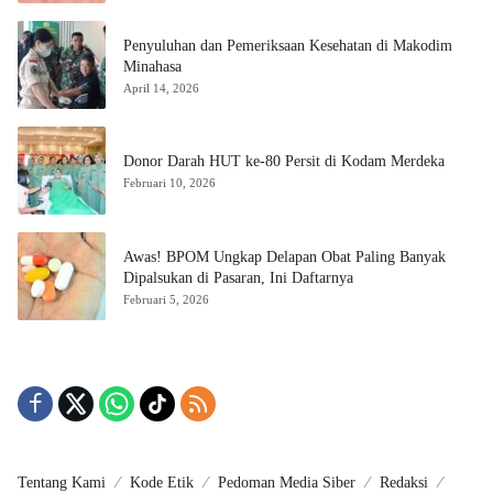
Penyuluhan dan Pemeriksaan Kesehatan di Makodim
Minahasa
April 14, 2026
Donor Darah HUT ke-80 Persit di Kodam Merdeka
Februari 10, 2026
Awas! BPOM Ungkap Delapan Obat Paling Banyak
Dipalsukan di Pasaran, Ini Daftarnya
Februari 5, 2026
Tentang Kami
Kode Etik
Pedoman Media Siber
Redaksi