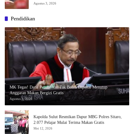
Agustus 3, 2026
Pendidikan
MK Tegas! Dana Pendidikan Tak Boleh Dipakai Menutup
Anggaran Makan Bergizi Gratis
Agustus 1, 2026
Kapolda Sulut Resmikan Dapur MBG Polres Sitaro,
2.077 Pelajar Mulai Terima Makan Gratis
Mei 12, 2026