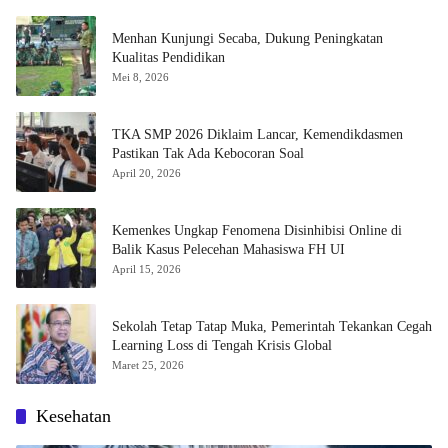
Menhan Kunjungi Secaba, Dukung Peningkatan
Kualitas Pendidikan
Mei 8, 2026
TKA SMP 2026 Diklaim Lancar, Kemendikdasmen
Pastikan Tak Ada Kebocoran Soal
April 20, 2026
Kemenkes Ungkap Fenomena Disinhibisi Online di
Balik Kasus Pelecehan Mahasiswa FH UI
April 15, 2026
Sekolah Tetap Tatap Muka, Pemerintah Tekankan Cegah
Learning Loss di Tengah Krisis Global
Maret 25, 2026
Kesehatan