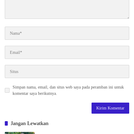
Simpan nama, email, dan situs web saya pada peramban ini untuk
komentar saya berikutnya.
Jangan Lewatkan