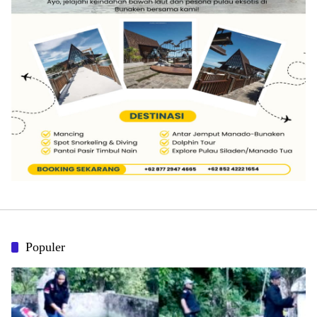
Populer