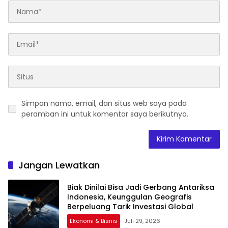
Simpan nama, email, dan situs web saya pada
peramban ini untuk komentar saya berikutnya.
Jangan Lewatkan
Biak Dinilai Bisa Jadi Gerbang Antariksa
Indonesia, Keunggulan Geografis
Berpeluang Tarik Investasi Global
Ekonomi & Bisnis
Juli 29, 2026