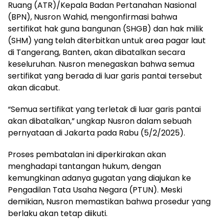
Ruang (ATR)/Kepala Badan Pertanahan Nasional
(BPN), Nusron Wahid, mengonfirmasi bahwa
sertifikat hak guna bangunan (SHGB) dan hak milik
(SHM) yang telah diterbitkan untuk area pagar laut
di Tangerang, Banten, akan dibatalkan secara
keseluruhan. Nusron menegaskan bahwa semua
sertifikat yang berada di luar garis pantai tersebut
akan dicabut.
“Semua sertifikat yang terletak di luar garis pantai
akan dibatalkan,” ungkap Nusron dalam sebuah
pernyataan di Jakarta pada Rabu (5/2/2025).
Proses pembatalan ini diperkirakan akan
menghadapi tantangan hukum, dengan
kemungkinan adanya gugatan yang diajukan ke
Pengadilan Tata Usaha Negara (PTUN). Meski
demikian, Nusron memastikan bahwa prosedur yang
berlaku akan tetap diikuti.