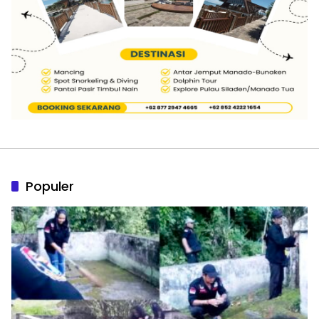
Populer