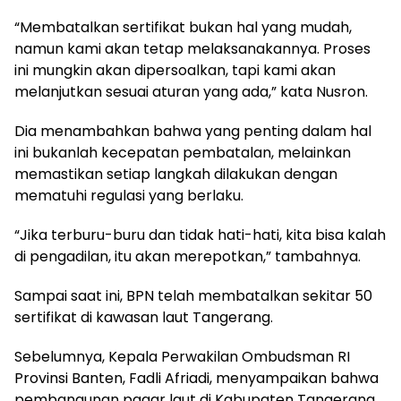
“Membatalkan sertifikat bukan hal yang mudah,
namun kami akan tetap melaksanakannya. Proses
ini mungkin akan dipersoalkan, tapi kami akan
melanjutkan sesuai aturan yang ada,” kata Nusron.
Dia menambahkan bahwa yang penting dalam hal
ini bukanlah kecepatan pembatalan, melainkan
memastikan setiap langkah dilakukan dengan
mematuhi regulasi yang berlaku.
“Jika terburu-buru dan tidak hati-hati, kita bisa kalah
di pengadilan, itu akan merepotkan,” tambahnya.
Sampai saat ini, BPN telah membatalkan sekitar 50
sertifikat di kawasan laut Tangerang.
Sebelumnya, Kepala Perwakilan Ombudsman RI
Provinsi Banten, Fadli Afriadi, menyampaikan bahwa
pembangunan pagar laut di Kabupaten Tangerang