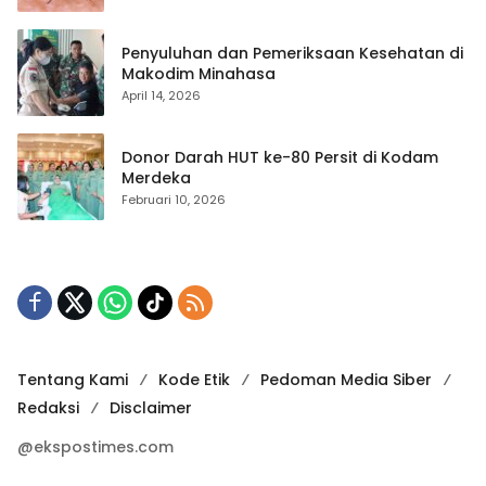
Penyuluhan dan Pemeriksaan Kesehatan di
Makodim Minahasa
April 14, 2026
Donor Darah HUT ke-80 Persit di Kodam
Merdeka
Februari 10, 2026
Tentang Kami
Kode Etik
Pedoman Media Siber
Redaksi
Disclaimer
@ekspostimes.com