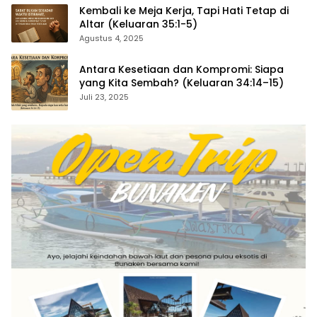
Kembali ke Meja Kerja, Tapi Hati Tetap di
Altar (Keluaran 35:1-5)
Agustus 4, 2025
Antara Kesetiaan dan Kompromi: Siapa
yang Kita Sembah? (Keluaran 34:14–15)
Juli 23, 2025