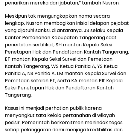
penarikan mereka dari jabatan,” tambah Nusron.
Meskipun tak mengungkapkan nama secara
lengkap, Nusron membagikan inisial delapan pejabat
yang dijatuhi sanksi, di antaranya, JS selaku Kepala
Kantor Pertanahan Kabupaten Tangerang saat
penerbitan sertifikat, SH mantan Kepala Seksi
Penetapan Hak dan Pendaftaran Kantah Tangerang,
ET mantan Kepala Seksi Survei dan Pemetaan
Kantah Tangerang, WS Ketua Panitia A, YS Ketua
Panitia A, NS Panitia A, LM mantan Kepala Survei dan
Pemetaan setelah ET, serta KA mantan Plt Kepala
Seksi Penetapan Hak dan Pendaftaran Kantah
Tangerang.
Kasus ini menjadi perhatian publik karena
menyangkut tata kelola pertanahan di wilayah
pesisir. Pemerintah berkomitmen menindak tegas
setiap pelanggaran demi menjaga kredibilitas dan