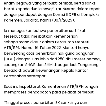
enam pegawai yang terbukti terlibat, serta sanksi
berat kepada dua lainnya,” ujar Nusron dalam rapat
dengar pendapat dengan Komisi II DPR di Kompleks
Parlemen, Jakarta, Kamis (30/1/2025).
Ia menegaskan bahwa penerbitan sertifikat
tersebut tidak melibatkan kementerian,
sebagaimana diatur dalam Peraturan Menteri
ATR/BPN Nomor 16 Tahun 2022. Menteri hanya
berwenang atas penerbitan hak guna bangunan
(HGB) dengan luas lebih dari 250 ribu meter persegi,
sedangkan SHGB dan SHM di pagar laut Tangerang
berada di bawah kewenangan Kepala Kantor
Pertanahan setempat.
Saat ini, Inspektorat Kementerian ATR/BPN tengah
memproses pencopotan para pejabat tersebut.
“Tinggal proses penerbitan SK sanksinya dan