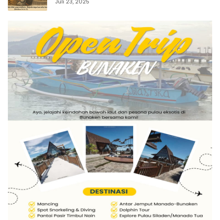
Juli 23, 2025