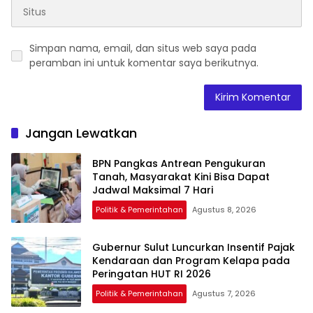
Simpan nama, email, dan situs web saya pada
peramban ini untuk komentar saya berikutnya.
Jangan Lewatkan
BPN Pangkas Antrean Pengukuran
Tanah, Masyarakat Kini Bisa Dapat
Jadwal Maksimal 7 Hari
Politik & Pemerintahan
Agustus 8, 2026
Gubernur Sulut Luncurkan Insentif Pajak
Kendaraan dan Program Kelapa pada
Peringatan HUT RI 2026
Politik & Pemerintahan
Agustus 7, 2026