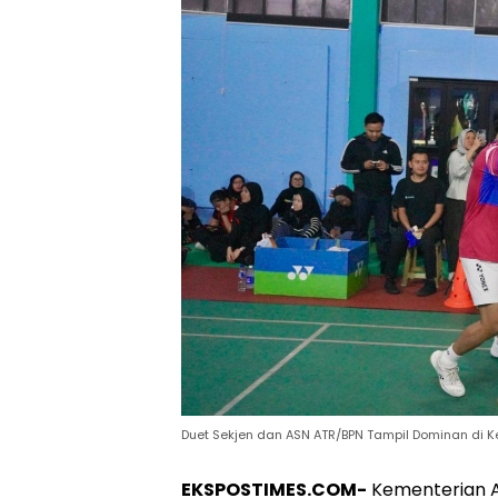
Duet Sekjen dan ASN ATR/BPN Tampil Dominan di K
EKSPOSTIMES.COM-
Kementerian A