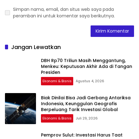
Simpan nama, email, dan situs web saya pada
peramban ini untuk komentar saya berikutnya.
Jangan Lewatkan
DBH Rp70 Triliun Masih Menggantung,
Menkeu: Keputusan Akhir Ada di Tangan
Presiden
Ekonomi & Bisnis
Agustus 4, 2026
Biak Dinilai Bisa Jadi Gerbang Antariksa
Indonesia, Keunggulan Geografis
Berpeluang Tarik Investasi Global
Ekonomi & Bisnis
Juli 29, 2026
Pemprov Sulut: Investasi Harus Taat