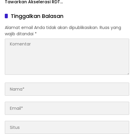
Tawarkan Akselerasi RDTR
Terintegrasi OSS
Tinggalkan Balasan
Alamat email Anda tidak akan dipublikasikan.
Ruas yang
wajib ditandai
*