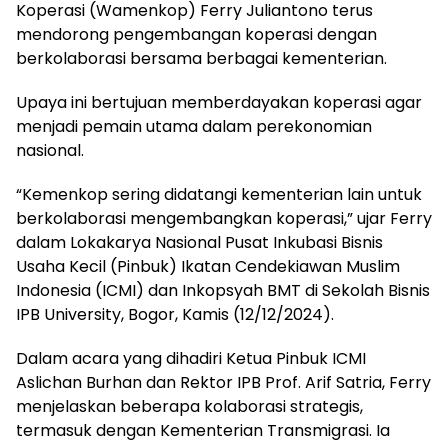
Koperasi (Wamenkop) Ferry Juliantono terus
mendorong pengembangan koperasi dengan
berkolaborasi bersama berbagai kementerian.
Upaya ini bertujuan memberdayakan koperasi agar
menjadi pemain utama dalam perekonomian
nasional.
“Kemenkop sering didatangi kementerian lain untuk
berkolaborasi mengembangkan koperasi,” ujar Ferry
dalam Lokakarya Nasional Pusat Inkubasi Bisnis
Usaha Kecil (Pinbuk) Ikatan Cendekiawan Muslim
Indonesia (ICMI) dan Inkopsyah BMT di Sekolah Bisnis
IPB University, Bogor, Kamis (12/12/2024).
Dalam acara yang dihadiri Ketua Pinbuk ICMI
Aslichan Burhan dan Rektor IPB Prof. Arif Satria, Ferry
menjelaskan beberapa kolaborasi strategis,
termasuk dengan Kementerian Transmigrasi. Ia