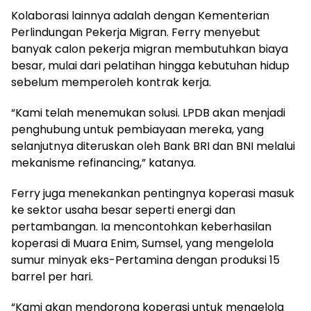
Kolaborasi lainnya adalah dengan Kementerian
Perlindungan Pekerja Migran. Ferry menyebut
banyak calon pekerja migran membutuhkan biaya
besar, mulai dari pelatihan hingga kebutuhan hidup
sebelum memperoleh kontrak kerja.
“Kami telah menemukan solusi. LPDB akan menjadi
penghubung untuk pembiayaan mereka, yang
selanjutnya diteruskan oleh Bank BRI dan BNI melalui
mekanisme refinancing,” katanya.
Ferry juga menekankan pentingnya koperasi masuk
ke sektor usaha besar seperti energi dan
pertambangan. Ia mencontohkan keberhasilan
koperasi di Muara Enim, Sumsel, yang mengelola
sumur minyak eks-Pertamina dengan produksi 15
barrel per hari.
“Kami akan mendorong koperasi untuk mengelola