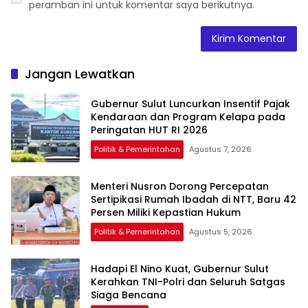
peramban ini untuk komentar saya berikutnya.
Jangan Lewatkan
Gubernur Sulut Luncurkan Insentif Pajak
Kendaraan dan Program Kelapa pada
Peringatan HUT RI 2026
Politik & Pemerintahan
Agustus 7, 2026
Menteri Nusron Dorong Percepatan
Sertipikasi Rumah Ibadah di NTT, Baru 42
Persen Miliki Kepastian Hukum
Politik & Pemerintahan
Agustus 5, 2026
Hadapi El Nino Kuat, Gubernur Sulut
Kerahkan TNI-Polri dan Seluruh Satgas
Siaga Bencana