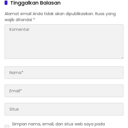
Tinggalkan Balasan
Alamat email Anda tidak akan dipublikasikan.
Ruas yang
wajib ditandai
*
Simpan nama, email, dan situs web saya pada