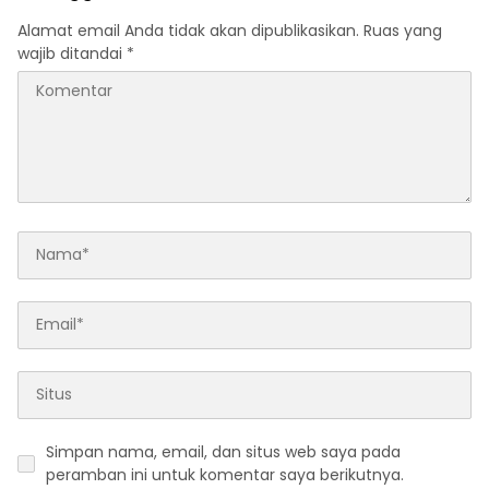
Alamat email Anda tidak akan dipublikasikan.
Ruas yang
wajib ditandai
*
Simpan nama, email, dan situs web saya pada
peramban ini untuk komentar saya berikutnya.