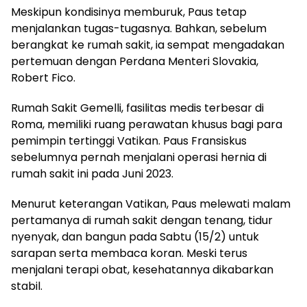
Meskipun kondisinya memburuk, Paus tetap
menjalankan tugas-tugasnya. Bahkan, sebelum
berangkat ke rumah sakit, ia sempat mengadakan
pertemuan dengan Perdana Menteri Slovakia,
Robert Fico.
Rumah Sakit Gemelli, fasilitas medis terbesar di
Roma, memiliki ruang perawatan khusus bagi para
pemimpin tertinggi Vatikan. Paus Fransiskus
sebelumnya pernah menjalani operasi hernia di
rumah sakit ini pada Juni 2023.
Menurut keterangan Vatikan, Paus melewati malam
pertamanya di rumah sakit dengan tenang, tidur
nyenyak, dan bangun pada Sabtu (15/2) untuk
sarapan serta membaca koran. Meski terus
menjalani terapi obat, kesehatannya dikabarkan
stabil.