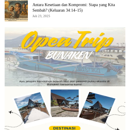
Antara Kesetiaan dan Kompromi: Siapa yang Kita
Sembah? (Keluaran 34:14–15)
Juli 23, 2025