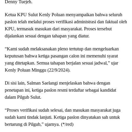
Denny Tuejeh.
Ketua KPU Sulut Kenly Poluan menyampaikan bahwa seluruh
paslon telah melalui proses verifikasi administrasi dan faktual oleh
KPU, termasuk masukan dari masyarakat. Proses tersebut
dijalankan sesuai dengan tahapan yang diatur.
“Kami sudah melaksanakan pleno tertutup dan mengeluarkan
keputusan bahwa ketiga pasangan calon ini memenuhi syarat
yang ditetapkan. Semua tahapan berjalan sesuai jadwal,” ujar
Kenly Poluan Minggu (22/9/2024).
Di sisi lain, Salman Saelangi menjelaskan bahwa dengan
penetapan ini, ketiga paslon resmi terdaftar sebagai kandidat
dalam Pilgub Sulut.
“Proses verifikasi sudah selesai, dan masukan masyarakat juga
sudah kami tindak lanjuti. Ketiga paslon dinyatakan sah untuk
bertarung di Pilgub,” ujarnya. (*/red)