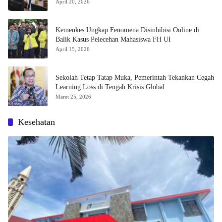
April 20, 2026
Kemenkes Ungkap Fenomena Disinhibisi Online di
Balik Kasus Pelecehan Mahasiswa FH UI
April 15, 2026
Sekolah Tetap Tatap Muka, Pemerintah Tekankan Cegah
Learning Loss di Tengah Krisis Global
Maret 25, 2026
Kesehatan