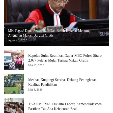
MK Tegas! Dana Pendidikan Tak Boleh Dipakai Menutup
Anggaran Makan Bergizi Gratis
Agustus 1, 2026
Kapolda Sulut Resmikan Dapur MBG Polres Sitaro,
2.077 Pelajar Mulai Terima Makan Gratis
Mei 12, 2026
Menhan Kunjungi Secaba, Dukung Peningkatan
Kualitas Pendidikan
Mei 8, 2026
TKA SMP 2026 Diklaim Lancar, Kemendikdasmen
Pastikan Tak Ada Kebocoran Soal