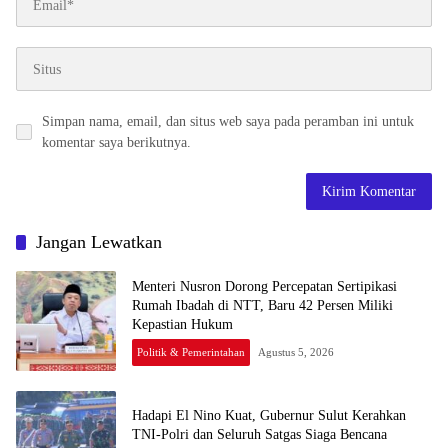
Simpan nama, email, dan situs web saya pada peramban ini untuk
komentar saya berikutnya.
Jangan Lewatkan
Menteri Nusron Dorong Percepatan Sertipikasi
Rumah Ibadah di NTT, Baru 42 Persen Miliki
Kepastian Hukum
Politik & Pemerintahan
Agustus 5, 2026
Hadapi El Nino Kuat, Gubernur Sulut Kerahkan
TNI-Polri dan Seluruh Satgas Siaga Bencana