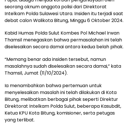
seorang oknum anggota polisi dari Direktorat
Intelkam Polda Sulawesi Utara. Insiden itu terjadi saat
debat calon Walikota Bitung, Minggu 6 Oktober 2024.
Kabid Humas Polda Sulut Kombes Pol Michael Irwan
Thamsil menegaskan bahwa permasalahan ini telah
diselesaikan secara damai antara kedua belah pihak.
“Memang benar ada insiden tersebut, namun
masalahnya sudah diselesaikan secara damai,” kata
Thamsil, Jumat (11/10/2024).
Ia menambahkan bahwa pertemuan untuk
menyelesaikan masalah ini telah dilakukan di Kota
Bitung, melibatkan berbagai pihak seperti Direktur
Direktorat Intelkam Polda Sulut, beberapa Kasubdit,
Ketua KPU Kota Bitung, komisioner, serta petugas
yang terlibat.