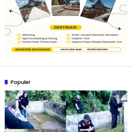
Populer