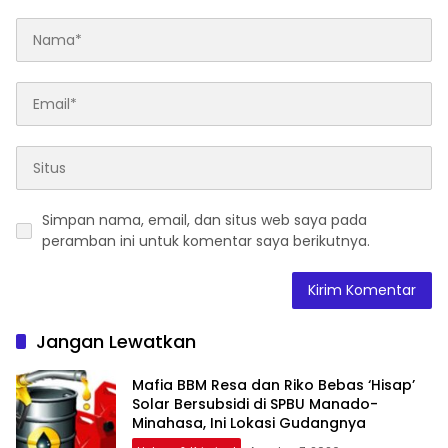
Simpan nama, email, dan situs web saya pada
peramban ini untuk komentar saya berikutnya.
Jangan Lewatkan
Mafia BBM Resa dan Riko Bebas ‘Hisap’
Solar Bersubsidi di SPBU Manado-
Minahasa, Ini Lokasi Gudangnya