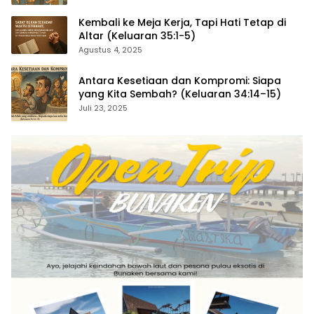
Kembali ke Meja Kerja, Tapi Hati Tetap di
Altar (Keluaran 35:1-5)
Agustus 4, 2025
Antara Kesetiaan dan Kompromi: Siapa
yang Kita Sembah? (Keluaran 34:14–15)
Juli 23, 2025