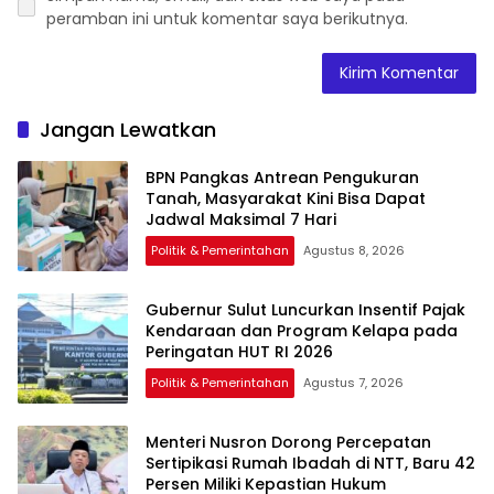
peramban ini untuk komentar saya berikutnya.
Jangan Lewatkan
BPN Pangkas Antrean Pengukuran
Tanah, Masyarakat Kini Bisa Dapat
Jadwal Maksimal 7 Hari
Politik & Pemerintahan
Agustus 8, 2026
Gubernur Sulut Luncurkan Insentif Pajak
Kendaraan dan Program Kelapa pada
Peringatan HUT RI 2026
Politik & Pemerintahan
Agustus 7, 2026
Menteri Nusron Dorong Percepatan
Sertipikasi Rumah Ibadah di NTT, Baru 42
Persen Miliki Kepastian Hukum