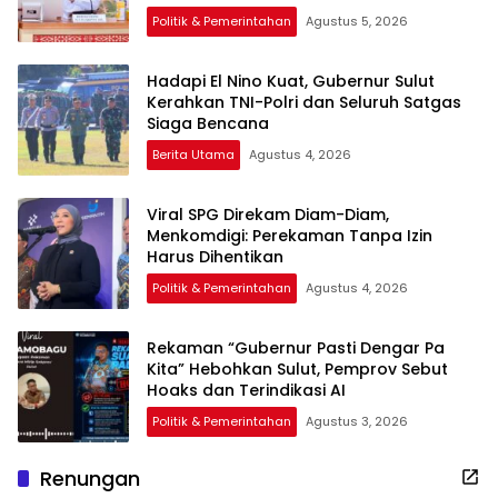
Politik & Pemerintahan
Agustus 5, 2026
Hadapi El Nino Kuat, Gubernur Sulut
Kerahkan TNI-Polri dan Seluruh Satgas
Siaga Bencana
Berita Utama
Agustus 4, 2026
Viral SPG Direkam Diam-Diam,
Menkomdigi: Perekaman Tanpa Izin
Harus Dihentikan
Politik & Pemerintahan
Agustus 4, 2026
Rekaman “Gubernur Pasti Dengar Pa
Kita” Hebohkan Sulut, Pemprov Sebut
Hoaks dan Terindikasi AI
Politik & Pemerintahan
Agustus 3, 2026
Renungan