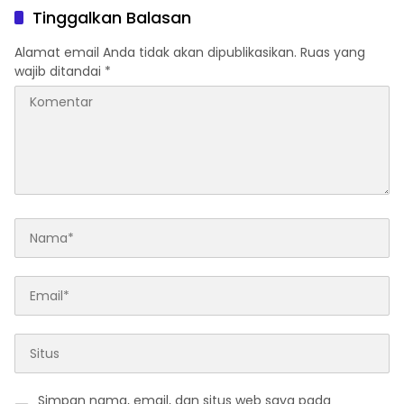
Tinggalkan Balasan
Alamat email Anda tidak akan dipublikasikan.
Ruas yang
wajib ditandai
*
Simpan nama, email, dan situs web saya pada