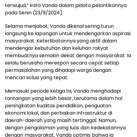
terwujud,” kata Vanda dalam pidato pelantikannya
pada Senin (23/9/2024).
Selama menjabat, Vanda dikenal sering turun
langsung ke lapangan untuk mendengarkan aspirasi
masyarakat. Keterlibatannya yang aktif dalam
mendengar kebutuhan dan keluhan rakyat
membuatnya semakin dekat dengan masyarakat. Ia
selalu berusaha merespon secara cepat setiap
permasalahan yang dihadapi warga dengan
mencari solusi yang tepat.
Memasuki periode ketiga ini, Vanda menghadapi
tantangan yang lebih besar, terutama dalam hal
peningkatan kualitas pendidikan, penguatan
ekonomi lokal, dan perbaikan infrastruktur di
daerah-daerah yang masih tertinggal. Namun,
dengan pengalaman yang luas dan kedekatannya
dengan masyarakat, Vanda optimis bahwa ia