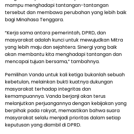
mampu menghadapi tantangan-tantangan
tersebut dan membawa perubahan yang lebih baik
bagi Minahasa Tenggara.
“Kerja sama antara pemerintah, DPRD, dan
masyarakat adalah kunci untuk mewujudkan Mitra
yang lebih maju dan sejahtera. Sinergi yang baik
akan membantu kita menghadapi tantangan dan
mencapai tujuan bersama,” tambahnya.
Pemilihan Vanda untuk kali ketiga bukanlah sebuah
kebetulan, melainkan bukti kuatnya dukungan
masyarakat terhadap integritas dan
kemampuannya. Vanda berjanji akan terus
melanjutkan perjuangannya dengan kebijakan yang
berpihak pada rakyat, memastikan bahwa suara
masyarakat selalu menjadi prioritas dalam setiap
keputusan yang diambil di DPRD.