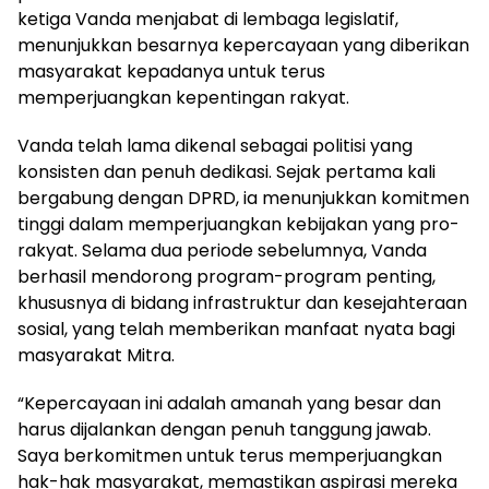
ketiga Vanda menjabat di lembaga legislatif,
menunjukkan besarnya kepercayaan yang diberikan
masyarakat kepadanya untuk terus
memperjuangkan kepentingan rakyat.
Vanda telah lama dikenal sebagai politisi yang
konsisten dan penuh dedikasi. Sejak pertama kali
bergabung dengan DPRD, ia menunjukkan komitmen
tinggi dalam memperjuangkan kebijakan yang pro-
rakyat. Selama dua periode sebelumnya, Vanda
berhasil mendorong program-program penting,
khususnya di bidang infrastruktur dan kesejahteraan
sosial, yang telah memberikan manfaat nyata bagi
masyarakat Mitra.
“Kepercayaan ini adalah amanah yang besar dan
harus dijalankan dengan penuh tanggung jawab.
Saya berkomitmen untuk terus memperjuangkan
hak-hak masyarakat, memastikan aspirasi mereka