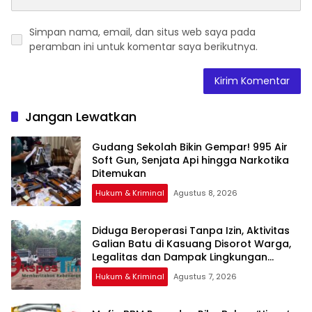
Simpan nama, email, dan situs web saya pada
peramban ini untuk komentar saya berikutnya.
Jangan Lewatkan
Gudang Sekolah Bikin Gempar! 995 Air
Soft Gun, Senjata Api hingga Narkotika
Ditemukan
Hukum & Kriminal
Agustus 8, 2026
Diduga Beroperasi Tanpa Izin, Aktivitas
Galian Batu di Kasuang Disorot Warga,
Legalitas dan Dampak Lingkungan
Dipertanyakan
Hukum & Kriminal
Agustus 7, 2026