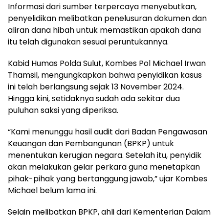
Informasi dari sumber terpercaya menyebutkan,
penyelidikan melibatkan penelusuran dokumen dan
aliran dana hibah untuk memastikan apakah dana
itu telah digunakan sesuai peruntukannya.
Kabid Humas Polda Sulut, Kombes Pol Michael Irwan
Thamsil, mengungkapkan bahwa penyidikan kasus
ini telah berlangsung sejak 13 November 2024.
Hingga kini, setidaknya sudah ada sekitar dua
puluhan saksi yang diperiksa.
“Kami menunggu hasil audit dari Badan Pengawasan
Keuangan dan Pembangunan (BPKP) untuk
menentukan kerugian negara. Setelah itu, penyidik
akan melakukan gelar perkara guna menetapkan
pihak-pihak yang bertanggung jawab,” ujar Kombes
Michael belum lama ini.
Selain melibatkan BPKP, ahli dari Kementerian Dalam