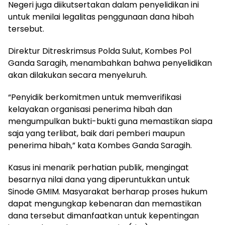
Negeri juga diikutsertakan dalam penyelidikan ini
untuk menilai legalitas penggunaan dana hibah
tersebut.
Direktur Ditreskrimsus Polda Sulut, Kombes Pol
Ganda Saragih, menambahkan bahwa penyelidikan
akan dilakukan secara menyeluruh.
“Penyidik berkomitmen untuk memverifikasi
kelayakan organisasi penerima hibah dan
mengumpulkan bukti-bukti guna memastikan siapa
saja yang terlibat, baik dari pemberi maupun
penerima hibah,” kata Kombes Ganda Saragih.
Kasus ini menarik perhatian publik, mengingat
besarnya nilai dana yang diperuntukkan untuk
Sinode GMIM. Masyarakat berharap proses hukum
dapat mengungkap kebenaran dan memastikan
dana tersebut dimanfaatkan untuk kepentingan