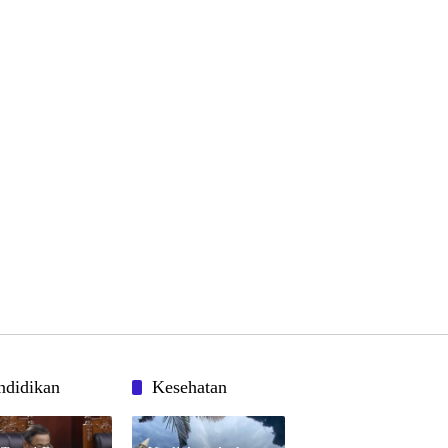
ndidikan
Kesehatan