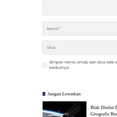
Simpan nama, email, dan situs web 
berikutnya.
Jangan Lewatkan
Biak Dinilai 
Geografis Ber