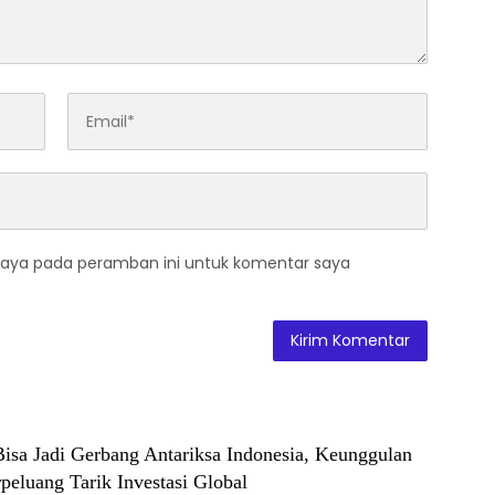
saya pada peramban ini untuk komentar saya
Bisa Jadi Gerbang Antariksa Indonesia, Keunggulan
peluang Tarik Investasi Global