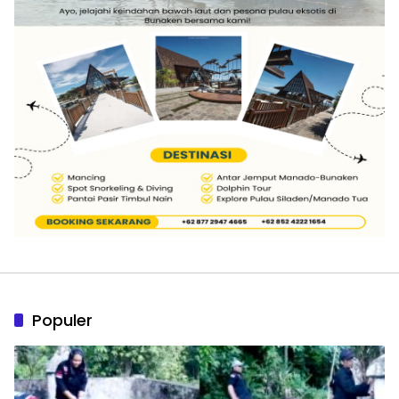
Populer