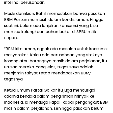
internal perusahaan.
Meski demikian, Bahlil memastikan bahwa pasokan
BBM Pertamina masih dalam kondisi aman. Hingga
saat ini, belum ada lonjakan konsumsi yang bisa
memicu kelangkaan bahan bakar di SPBU milik
negara.
“BBM kita aman, nggak ada masalah untuk konsumsi
masyarakat. Kalau ada perusahaan yang stoknya
kosong atau barangnya masih dalam perjalanan, itu
urusan mereka. Yang jelas, tugas saya adalah
menjamin rakyat tetap mendapatkan BBM,”
tegasnya.
Ketua Umum Partai Golkar itu juga mencurigai
adanya kendala dalam pengiriman minyak ke
Indonesia. Ia menduga kapal-kapal pengangkut BBM
masih dalam perjalanan, sehingga pasokan belum