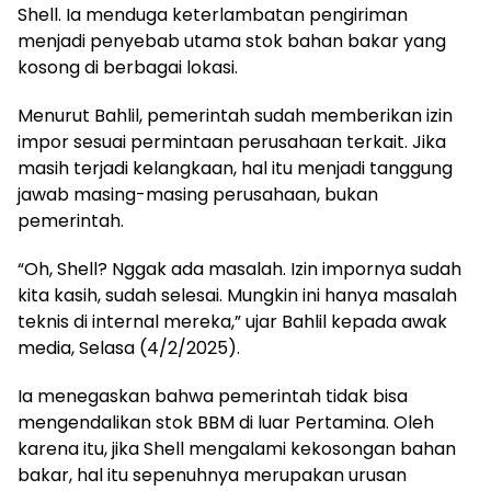
Shell. Ia menduga keterlambatan pengiriman
menjadi penyebab utama stok bahan bakar yang
kosong di berbagai lokasi.
Menurut Bahlil, pemerintah sudah memberikan izin
impor sesuai permintaan perusahaan terkait. Jika
masih terjadi kelangkaan, hal itu menjadi tanggung
jawab masing-masing perusahaan, bukan
pemerintah.
“Oh, Shell? Nggak ada masalah. Izin impornya sudah
kita kasih, sudah selesai. Mungkin ini hanya masalah
teknis di internal mereka,” ujar Bahlil kepada awak
media, Selasa (4/2/2025).
Ia menegaskan bahwa pemerintah tidak bisa
mengendalikan stok BBM di luar Pertamina. Oleh
karena itu, jika Shell mengalami kekosongan bahan
bakar, hal itu sepenuhnya merupakan urusan