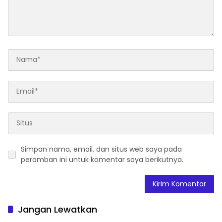
Simpan nama, email, dan situs web saya pada
peramban ini untuk komentar saya berikutnya.
Jangan Lewatkan