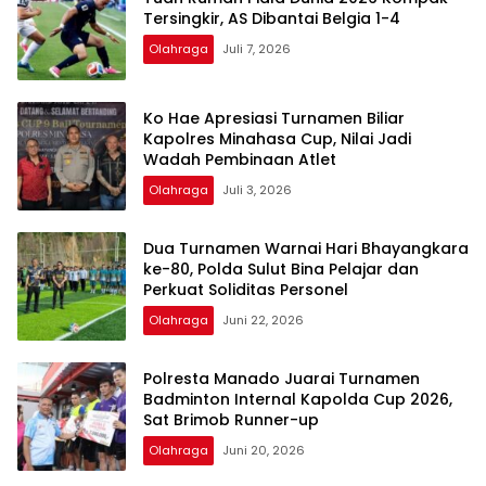
Tersingkir, AS Dibantai Belgia 1-4
Olahraga
Juli 7, 2026
Ko Hae Apresiasi Turnamen Biliar
Kapolres Minahasa Cup, Nilai Jadi
Wadah Pembinaan Atlet
Olahraga
Juli 3, 2026
Dua Turnamen Warnai Hari Bhayangkara
ke-80, Polda Sulut Bina Pelajar dan
Perkuat Soliditas Personel
Olahraga
Juni 22, 2026
Polresta Manado Juarai Turnamen
Badminton Internal Kapolda Cup 2026,
Sat Brimob Runner-up
Olahraga
Juni 20, 2026