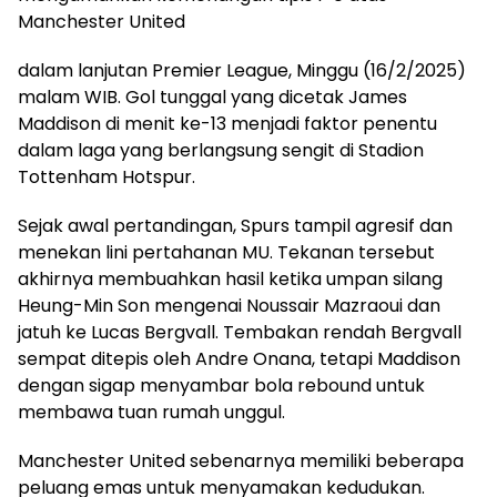
Manchester United
dalam lanjutan Premier League, Minggu (16/2/2025)
malam WIB. Gol tunggal yang dicetak James
Maddison di menit ke-13 menjadi faktor penentu
dalam laga yang berlangsung sengit di Stadion
Tottenham Hotspur.
Sejak awal pertandingan, Spurs tampil agresif dan
menekan lini pertahanan MU. Tekanan tersebut
akhirnya membuahkan hasil ketika umpan silang
Heung-Min Son mengenai Noussair Mazraoui dan
jatuh ke Lucas Bergvall. Tembakan rendah Bergvall
sempat ditepis oleh Andre Onana, tetapi Maddison
dengan sigap menyambar bola rebound untuk
membawa tuan rumah unggul.
Manchester United sebenarnya memiliki beberapa
peluang emas untuk menyamakan kedudukan.