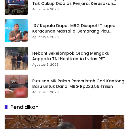
Tak Cukup Dibalas Penjara, Kerusakan
Lingkungan Wajib Dipulihkan
Agustus 4, 2026
137 Kepala Dapur MBG Dicopot! Tragedi
Keracunan Massal di Semarang Picu
Bersih-Bersih Besar Badan Gizi Nasional
Agustus 4, 2026
Heboh! Sekelompok Orang Mengaku
Anggota TNI Hentikan Aktivitas PETI
Ratatotok: Video Adu Mulut dan Aksi
Agustus 3, 2026
Penembakan Sorot Carut-marut
Penegakan Hukum
Putusan MK Paksa Pemerintah Cari Kantong
Baru untuk Danai MBG Rp223,56 Triliun
Agustus 3, 2026
Pendidikan