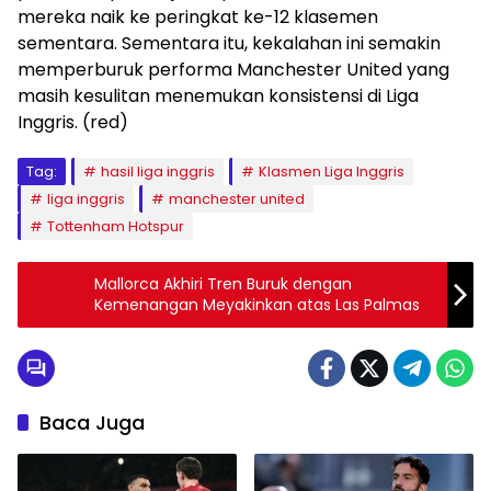
mereka naik ke peringkat ke-12 klasemen
sementara. Sementara itu, kekalahan ini semakin
memperburuk performa Manchester United yang
masih kesulitan menemukan konsistensi di Liga
Inggris. (red)
Tag:
hasil liga inggris
Klasmen Liga Inggris
liga inggris
manchester united
Tottenham Hotspur
Mallorca Akhiri Tren Buruk dengan
Kemenangan Meyakinkan atas Las Palmas
Baca Juga