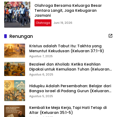
Olahraga Bersama Keluarga Besar
Tentara Langit, Jaga Kebugaran
Jasmani
Olahraga
Juni 19, 2026
Renungan
Kristus adalah Tabut Itu: Takhta yang
Menuntut Kekudusan (Keluaran 37:1–9)
Agustus 7, 2025
Bezaleel dan Aholiab: Ketika Keahlian
Dipakai untuk Kemuliaan Tuhan (Keluaran
36:1–7)
Agustus 6, 2025
Hidupku Adalah Persembahan: Belajar dari
Bangsa Israel di Padang Gurun (Keluaran
35:4–29)
Agustus 5, 2025
Kembali ke Meja Kerja, Tapi Hati Tetap di
Altar (Keluaran 35:1-5)