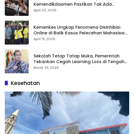
Kemendikdasmen Pastikan Tak Ada
Kebocoran Soal
April 20, 2026
Kemenkes Ungkap Fenomena Disinhibisi
Online di Balik Kasus Pelecehan Mahasiswa
FH UI
April 15, 2026
Sekolah Tetap Tatap Muka, Pemerintah
Tekankan Cegah Learning Loss di Tengah
Krisis Global
Maret 25, 2026
Kesehatan