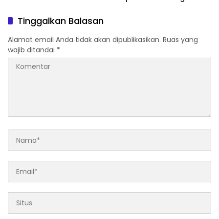
TNI Ke 80
Tinggalkan Balasan
Alamat email Anda tidak akan dipublikasikan.
Ruas yang
wajib ditandai
*