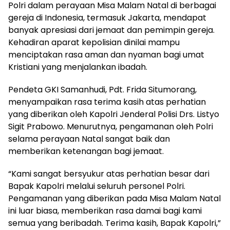
Polri dalam perayaan Misa Malam Natal di berbagai
gereja di Indonesia, termasuk Jakarta, mendapat
banyak apresiasi dari jemaat dan pemimpin gereja.
Kehadiran aparat kepolisian dinilai mampu
menciptakan rasa aman dan nyaman bagi umat
Kristiani yang menjalankan ibadah.
Pendeta GKI Samanhudi, Pdt. Frida Situmorang,
menyampaikan rasa terima kasih atas perhatian
yang diberikan oleh Kapolri Jenderal Polisi Drs. Listyo
Sigit Prabowo. Menurutnya, pengamanan oleh Polri
selama perayaan Natal sangat baik dan
memberikan ketenangan bagi jemaat.
“Kami sangat bersyukur atas perhatian besar dari
Bapak Kapolri melalui seluruh personel Polri.
Pengamanan yang diberikan pada Misa Malam Natal
ini luar biasa, memberikan rasa damai bagi kami
semua yang beribadah. Terima kasih, Bapak Kapolri,”