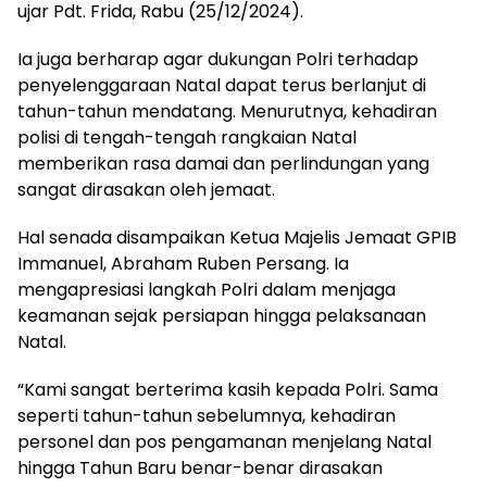
ujar Pdt. Frida, Rabu (25/12/2024).
Ia juga berharap agar dukungan Polri terhadap
penyelenggaraan Natal dapat terus berlanjut di
tahun-tahun mendatang. Menurutnya, kehadiran
polisi di tengah-tengah rangkaian Natal
memberikan rasa damai dan perlindungan yang
sangat dirasakan oleh jemaat.
Hal senada disampaikan Ketua Majelis Jemaat GPIB
Immanuel, Abraham Ruben Persang. Ia
mengapresiasi langkah Polri dalam menjaga
keamanan sejak persiapan hingga pelaksanaan
Natal.
“Kami sangat berterima kasih kepada Polri. Sama
seperti tahun-tahun sebelumnya, kehadiran
personel dan pos pengamanan menjelang Natal
hingga Tahun Baru benar-benar dirasakan