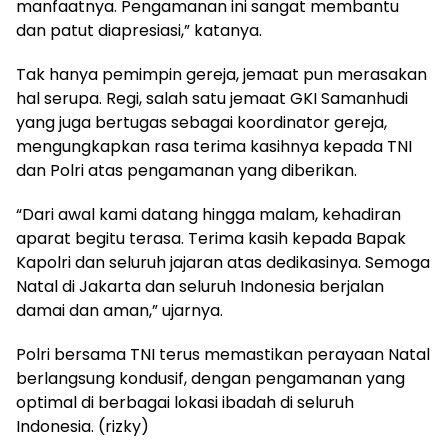
manfaatnya. Pengamanan ini sangat membantu
dan patut diapresiasi,” katanya.
Tak hanya pemimpin gereja, jemaat pun merasakan
hal serupa. Regi, salah satu jemaat GKI Samanhudi
yang juga bertugas sebagai koordinator gereja,
mengungkapkan rasa terima kasihnya kepada TNI
dan Polri atas pengamanan yang diberikan.
“Dari awal kami datang hingga malam, kehadiran
aparat begitu terasa. Terima kasih kepada Bapak
Kapolri dan seluruh jajaran atas dedikasinya. Semoga
Natal di Jakarta dan seluruh Indonesia berjalan
damai dan aman,” ujarnya.
Polri bersama TNI terus memastikan perayaan Natal
berlangsung kondusif, dengan pengamanan yang
optimal di berbagai lokasi ibadah di seluruh
Indonesia. (rizky)