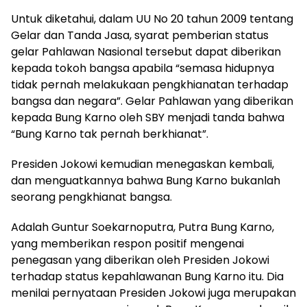
Untuk diketahui, dalam UU No 20 tahun 2009 tentang
Gelar dan Tanda Jasa, syarat pemberian status
gelar Pahlawan Nasional tersebut dapat diberikan
kepada tokoh bangsa apabila “semasa hidupnya
tidak pernah melakukaan pengkhianatan terhadap
bangsa dan negara”. Gelar Pahlawan yang diberikan
kepada Bung Karno oleh SBY menjadi tanda bahwa
“Bung Karno tak pernah berkhianat”.
Presiden Jokowi kemudian menegaskan kembali,
dan menguatkannya bahwa Bung Karno bukanlah
seorang pengkhianat bangsa.
Adalah Guntur Soekarnoputra, Putra Bung Karno,
yang memberikan respon positif mengenai
penegasan yang diberikan oleh Presiden Jokowi
terhadap status kepahlawanan Bung Karno itu. Dia
menilai pernyataan Presiden Jokowi juga merupakan