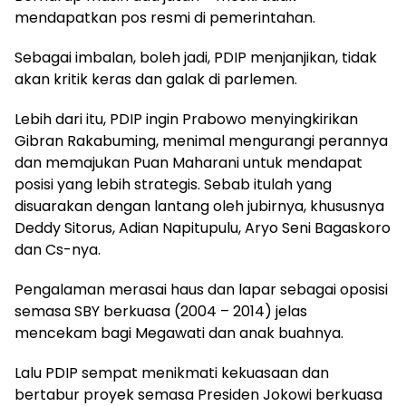
mendapatkan pos resmi di pemerintahan.
Sebagai imbalan, boleh jadi, PDIP menjanjikan, tidak
akan kritik keras dan galak di parlemen.
Lebih dari itu, PDIP ingin Prabowo menyingkirikan
Gibran Rakabuming, menimal mengurangi perannya
dan memajukan Puan Maharani untuk mendapat
posisi yang lebih strategis. Sebab itulah yang
disuarakan dengan lantang oleh jubirnya, khususnya
Deddy Sitorus, Adian Napitupulu, Aryo Seni Bagaskoro
dan Cs-nya.
Pengalaman merasai haus dan lapar sebagai oposisi
semasa SBY berkuasa (2004 – 2014) jelas
mencekam bagi Megawati dan anak buahnya.
Lalu PDIP sempat menikmati kekuasaan dan
bertabur proyek semasa Presiden Jokowi berkuasa