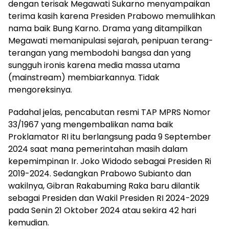
dengan terisak Megawati Sukarno menyampaikan
terima kasih karena Presiden Prabowo memulihkan
nama baik Bung Karno. Drama yang ditampilkan
Megawati memanipulasi sejarah, penipuan terang-
terangan yang membodohi bangsa dan yang
sungguh ironis karena media massa utama
(mainstream) membiarkannya. Tidak
mengoreksinya.
Padahal jelas, pencabutan resmi TAP MPRS Nomor
33/1967 yang mengembalikan nama baik
Proklamator RI itu berlangsung pada 9 September
2024 saat mana pemerintahan masih dalam
kepemimpinan Ir. Joko Widodo sebagai Presiden Ri
2019-2024. Sedangkan Prabowo Subianto dan
wakilnya, Gibran Rakabuming Raka baru dilantik
sebagai Presiden dan Wakil Presiden RI 2024-2029
pada Senin 21 Oktober 2024 atau sekira 42 hari
kemudian.