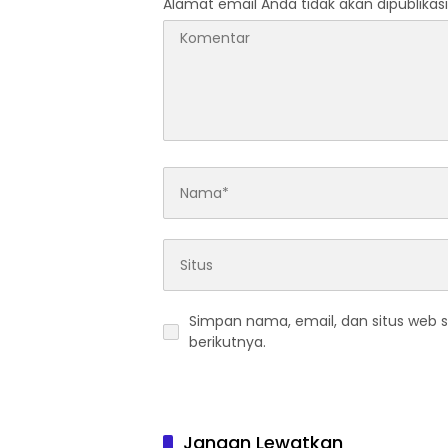
Alamat email Anda tidak akan dipublikasi
Simpan nama, email, dan situs web 
berikutnya.
Jangan Lewatkan