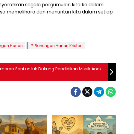
menyerahkan segala pergumulan kita ke dalam
sa memelihara dan menuntun kita dalam setiap
ngan Harian
Renungan Harian Kristen
ameran Seni untuk Dukung Pendidikan Musik Anak