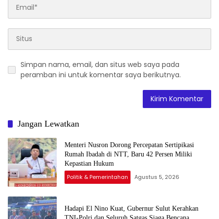
Simpan nama, email, dan situs web saya pada
peramban ini untuk komentar saya berikutnya.
Jangan Lewatkan
Menteri Nusron Dorong Percepatan Sertipikasi
Rumah Ibadah di NTT, Baru 42 Persen Miliki
Kepastian Hukum
Politik & Pemerintahan
Agustus 5, 2026
Hadapi El Nino Kuat, Gubernur Sulut Kerahkan
TNI-Polri dan Seluruh Satgas Siaga Bencana