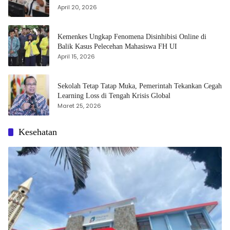
April 20, 2026
Kemenkes Ungkap Fenomena Disinhibisi Online di
Balik Kasus Pelecehan Mahasiswa FH UI
April 15, 2026
Sekolah Tetap Tatap Muka, Pemerintah Tekankan Cegah
Learning Loss di Tengah Krisis Global
Maret 25, 2026
Kesehatan