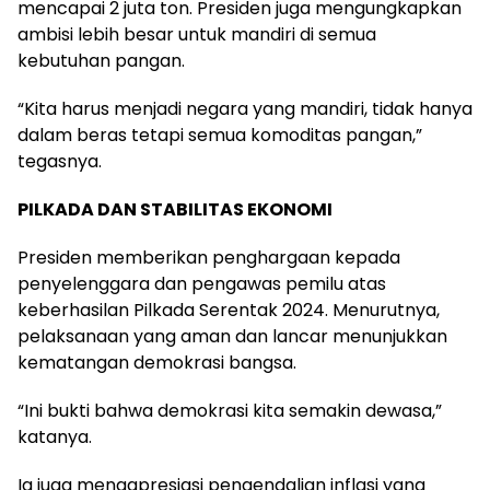
mencapai 2 juta ton. Presiden juga mengungkapkan
ambisi lebih besar untuk mandiri di semua
kebutuhan pangan.
“Kita harus menjadi negara yang mandiri, tidak hanya
dalam beras tetapi semua komoditas pangan,”
tegasnya.
PILKADA DAN STABILITAS EKONOMI
Presiden memberikan penghargaan kepada
penyelenggara dan pengawas pemilu atas
keberhasilan Pilkada Serentak 2024. Menurutnya,
pelaksanaan yang aman dan lancar menunjukkan
kematangan demokrasi bangsa.
“Ini bukti bahwa demokrasi kita semakin dewasa,”
katanya.
Ia juga mengapresiasi pengendalian inflasi yang