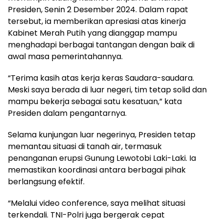
Presiden, Senin 2 Desember 2024. Dalam rapat
tersebut, ia memberikan apresiasi atas kinerja
Kabinet Merah Putih yang dianggap mampu
menghadapi berbagai tantangan dengan baik di
awal masa pemerintahannya.
“Terima kasih atas kerja keras Saudara-saudara.
Meski saya berada di luar negeri, tim tetap solid dan
mampu bekerja sebagai satu kesatuan,” kata
Presiden dalam pengantarnya.
Selama kunjungan luar negerinya, Presiden tetap
memantau situasi di tanah air, termasuk
penanganan erupsi Gunung Lewotobi Laki-Laki. Ia
memastikan koordinasi antara berbagai pihak
berlangsung efektif.
“Melalui video conference, saya melihat situasi
terkendali. TNI-Polri juga bergerak cepat