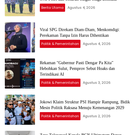
Berita Utama
Agustus 4, 2026
Viral SPG Direkam Diam-Diam, Menkomdigi:
Perekaman Tanpa Izin Harus Dihentikan
Politik & Pemerintahan
Agustus 4, 2026
Rekaman “Gubernur Pasti Dengar Pa Kita”
Hebohkan Sulut, Pemprov Sebut Hoaks dan
Terindikasi AI
Politik & Pemerintahan
Agustus 3, 2026
Jokowi Klaim Struktur PSI Hampir Rampung, Bidik
Mesin Politik Raksasa Menuju Kemenangan 2029
Politik & Pemerintahan
Agustus 2, 2026