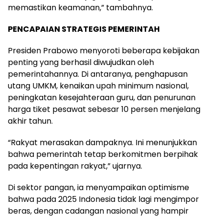
memastikan keamanan,” tambahnya.
PENCAPAIAN STRATEGIS PEMERINTAH
Presiden Prabowo menyoroti beberapa kebijakan
penting yang berhasil diwujudkan oleh
pemerintahannya. Di antaranya, penghapusan
utang UMKM, kenaikan upah minimum nasional,
peningkatan kesejahteraan guru, dan penurunan
harga tiket pesawat sebesar 10 persen menjelang
akhir tahun.
“Rakyat merasakan dampaknya. Ini menunjukkan
bahwa pemerintah tetap berkomitmen berpihak
pada kepentingan rakyat,” ujarnya.
Di sektor pangan, ia menyampaikan optimisme
bahwa pada 2025 Indonesia tidak lagi mengimpor
beras, dengan cadangan nasional yang hampir