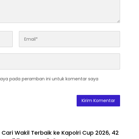
saya pada peramban ini untuk komentar saya
 Cari Wakil Terbaik ke Kapolri Cup 2026, 42