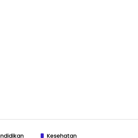
ndidikan
Kesehatan