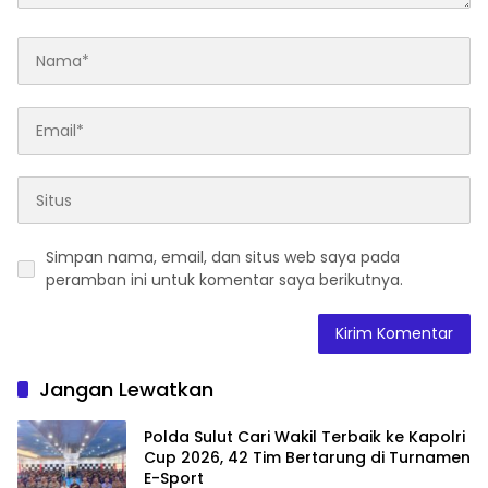
Simpan nama, email, dan situs web saya pada
peramban ini untuk komentar saya berikutnya.
Jangan Lewatkan
Polda Sulut Cari Wakil Terbaik ke Kapolri
Cup 2026, 42 Tim Bertarung di Turnamen
E-Sport