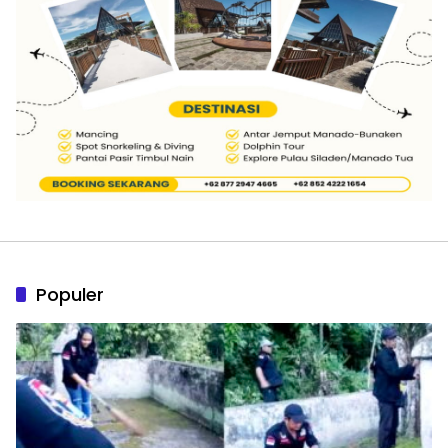
Populer