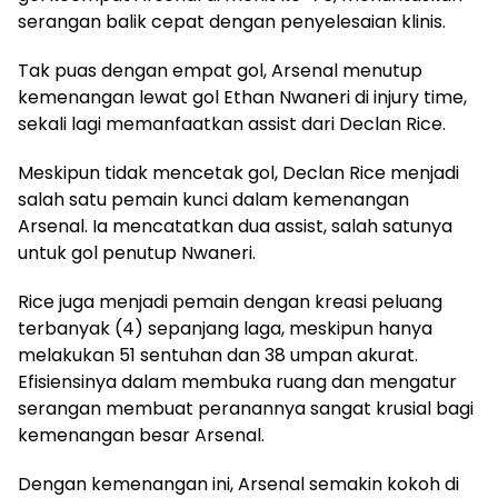
serangan balik cepat dengan penyelesaian klinis.
Tak puas dengan empat gol, Arsenal menutup
kemenangan lewat gol Ethan Nwaneri di injury time,
sekali lagi memanfaatkan assist dari Declan Rice.
Meskipun tidak mencetak gol, Declan Rice menjadi
salah satu pemain kunci dalam kemenangan
Arsenal. Ia mencatatkan dua assist, salah satunya
untuk gol penutup Nwaneri.
Rice juga menjadi pemain dengan kreasi peluang
terbanyak (4) sepanjang laga, meskipun hanya
melakukan 51 sentuhan dan 38 umpan akurat.
Efisiensinya dalam membuka ruang dan mengatur
serangan membuat peranannya sangat krusial bagi
kemenangan besar Arsenal.
Dengan kemenangan ini, Arsenal semakin kokoh di