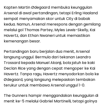
Kapten Martin Ødegaard membuka keunggulan
Arsenal di awal pertandingan, tetapi Erling Haaland
sempat menyamakan skor untuk City di babak
kedua. Namun, Arsenal merespons dengan gemilang
melalui gol Thomas Partey, Myles Lewis-Skelly, Kai
Havertz, dan Ethan Nwaneri untuk memastikan
kemenangan besar.
Pertandingan baru berjalan dua menit, Arsenal
langsung unggul. Bermula dari tekanan Leandro
Trossard kepada Manuel Akanji, bola jatuh ke kaki
Declan Rice yang dengan cepat mengoper ke Kai
Havertz. Tanpa ragu, Havertz menyodorkan bola ke
Ødegaard, yang langsung melepaskan tembakan
terukur untuk membawa Arsenal unggul 1-0.
The Gunners hampir menggandakan keunggulan di
menit ke-5 melalui Gabriel Martinelli, tetapi golnya