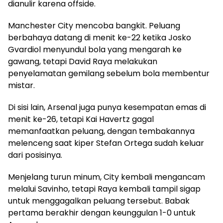
dianulir karena offside.
Manchester City mencoba bangkit. Peluang
berbahaya datang di menit ke-22 ketika Josko
Gvardiol menyundul bola yang mengarah ke
gawang, tetapi David Raya melakukan
penyelamatan gemilang sebelum bola membentur
mistar.
Di sisi lain, Arsenal juga punya kesempatan emas di
menit ke-26, tetapi Kai Havertz gagal
memanfaatkan peluang, dengan tembakannya
melenceng saat kiper Stefan Ortega sudah keluar
dari posisinya.
Menjelang turun minum, City kembali mengancam
melalui Savinho, tetapi Raya kembali tampil sigap
untuk menggagalkan peluang tersebut. Babak
pertama berakhir dengan keunggulan 1-0 untuk