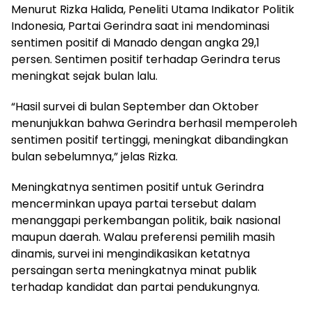
Menurut Rizka Halida, Peneliti Utama Indikator Politik
Indonesia, Partai Gerindra saat ini mendominasi
sentimen positif di Manado dengan angka 29,1
persen. Sentimen positif terhadap Gerindra terus
meningkat sejak bulan lalu.
“Hasil survei di bulan September dan Oktober
menunjukkan bahwa Gerindra berhasil memperoleh
sentimen positif tertinggi, meningkat dibandingkan
bulan sebelumnya,” jelas Rizka.
Meningkatnya sentimen positif untuk Gerindra
mencerminkan upaya partai tersebut dalam
menanggapi perkembangan politik, baik nasional
maupun daerah. Walau preferensi pemilih masih
dinamis, survei ini mengindikasikan ketatnya
persaingan serta meningkatnya minat publik
terhadap kandidat dan partai pendukungnya.