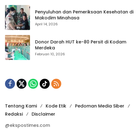
Penyuluhan dan Pemeriksaan Kesehatan di
Makodim Minahasa
April 14, 2026
Donor Darah HUT ke-80 Persit di Kodam
Merdeka
Februari 10, 2026
Tentang Kami
Kode Etik
Pedoman Media Siber
Redaksi
Disclaimer
@ekspostimes.com