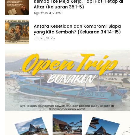
Kembali ke Meja Kerja, Tapi Hati Tetap di
Altar (Keluaran 35:1-5)
Agustus 4, 2025
Antara Kesetiaan dan Kompromi: Siapa
yang Kita Sembah? (Keluaran 34:14–15)
Juli 23, 2025