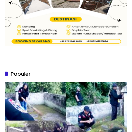
Populer