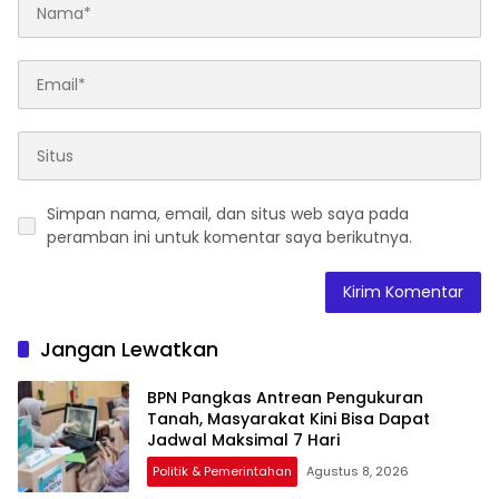
Simpan nama, email, dan situs web saya pada
peramban ini untuk komentar saya berikutnya.
Jangan Lewatkan
BPN Pangkas Antrean Pengukuran
Tanah, Masyarakat Kini Bisa Dapat
Jadwal Maksimal 7 Hari
Politik & Pemerintahan
Agustus 8, 2026