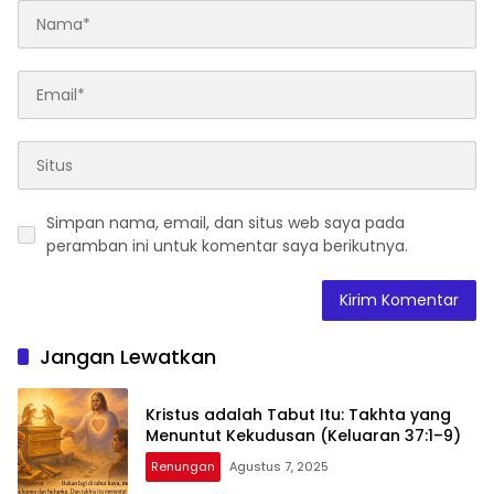
Simpan nama, email, dan situs web saya pada
peramban ini untuk komentar saya berikutnya.
Jangan Lewatkan
Kristus adalah Tabut Itu: Takhta yang
Menuntut Kekudusan (Keluaran 37:1–9)
Renungan
Agustus 7, 2025