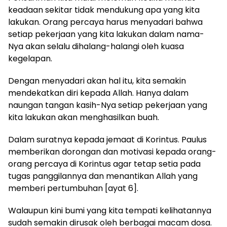
keadaan sekitar tidak mendukung apa yang kita
lakukan. Orang percaya harus menyadari bahwa
setiap pekerjaan yang kita lakukan dalam nama-
Nya akan selalu dihalang-halangi oleh kuasa
kegelapan.
Dengan menyadari akan hal itu, kita semakin
mendekatkan diri kepada Allah. Hanya dalam
naungan tangan kasih-Nya setiap pekerjaan yang
kita lakukan akan menghasilkan buah.
Dalam suratnya kepada jemaat di Korintus. Paulus
memberikan dorongan dan motivasi kepada orang-
orang percaya di Korintus agar tetap setia pada
tugas panggilannya dan menantikan Allah yang
memberi pertumbuhan [ayat 6].
Walaupun kini bumi yang kita tempati kelihatannya
sudah semakin dirusak oleh berbagai macam dosa.