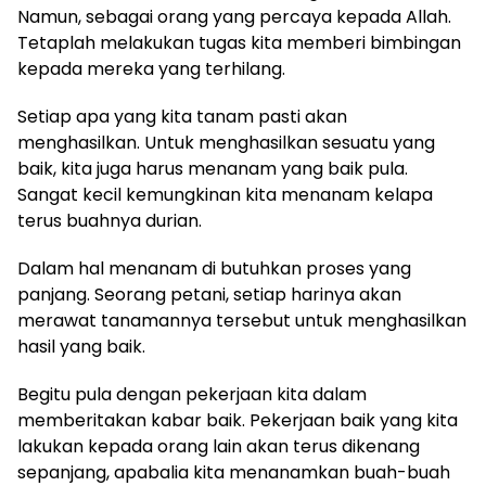
Namun, sebagai orang yang percaya kepada Allah.
Tetaplah melakukan tugas kita memberi bimbingan
kepada mereka yang terhilang.
Setiap apa yang kita tanam pasti akan
menghasilkan. Untuk menghasilkan sesuatu yang
baik, kita juga harus menanam yang baik pula.
Sangat kecil kemungkinan kita menanam kelapa
terus buahnya durian.
Dalam hal menanam di butuhkan proses yang
panjang. Seorang petani, setiap harinya akan
merawat tanamannya tersebut untuk menghasilkan
hasil yang baik.
Begitu pula dengan pekerjaan kita dalam
memberitakan kabar baik. Pekerjaan baik yang kita
lakukan kepada orang lain akan terus dikenang
sepanjang, apabalia kita menanamkan buah-buah