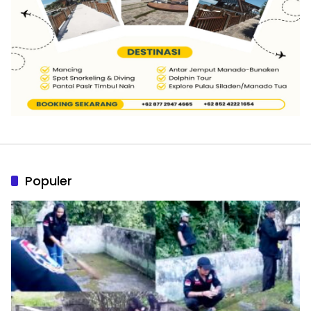
Populer