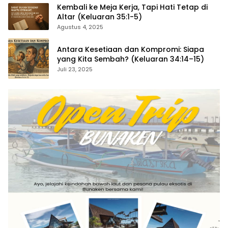
Kembali ke Meja Kerja, Tapi Hati Tetap di
Altar (Keluaran 35:1-5)
Agustus 4, 2025
Antara Kesetiaan dan Kompromi: Siapa
yang Kita Sembah? (Keluaran 34:14–15)
Juli 23, 2025