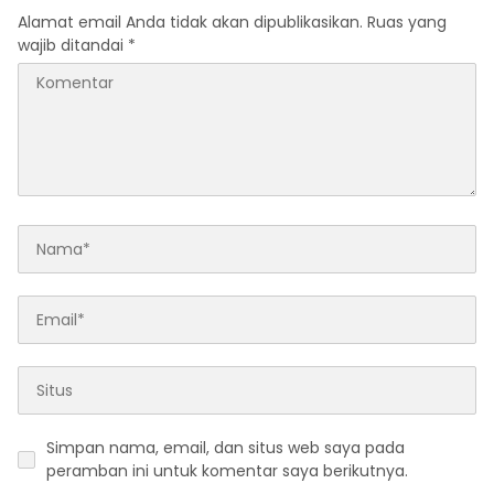
Alamat email Anda tidak akan dipublikasikan.
Ruas yang
wajib ditandai
*
Simpan nama, email, dan situs web saya pada
peramban ini untuk komentar saya berikutnya.