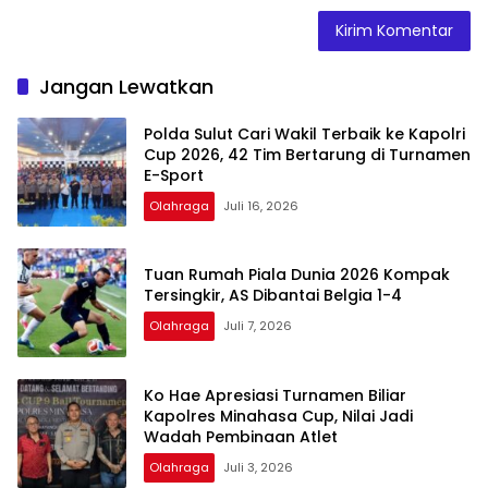
Jangan Lewatkan
Polda Sulut Cari Wakil Terbaik ke Kapolri
Cup 2026, 42 Tim Bertarung di Turnamen
E-Sport
Olahraga
Juli 16, 2026
Tuan Rumah Piala Dunia 2026 Kompak
Tersingkir, AS Dibantai Belgia 1-4
Olahraga
Juli 7, 2026
Ko Hae Apresiasi Turnamen Biliar
Kapolres Minahasa Cup, Nilai Jadi
Wadah Pembinaan Atlet
Olahraga
Juli 3, 2026