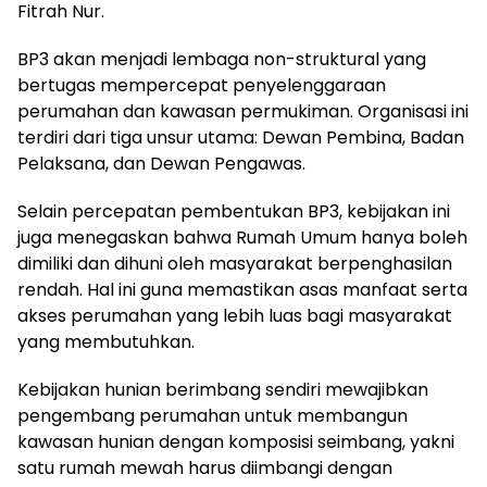
Fitrah Nur.
BP3 akan menjadi lembaga non-struktural yang
bertugas mempercepat penyelenggaraan
perumahan dan kawasan permukiman. Organisasi ini
terdiri dari tiga unsur utama: Dewan Pembina, Badan
Pelaksana, dan Dewan Pengawas.
Selain percepatan pembentukan BP3, kebijakan ini
juga menegaskan bahwa Rumah Umum hanya boleh
dimiliki dan dihuni oleh masyarakat berpenghasilan
rendah. Hal ini guna memastikan asas manfaat serta
akses perumahan yang lebih luas bagi masyarakat
yang membutuhkan.
Kebijakan hunian berimbang sendiri mewajibkan
pengembang perumahan untuk membangun
kawasan hunian dengan komposisi seimbang, yakni
satu rumah mewah harus diimbangi dengan