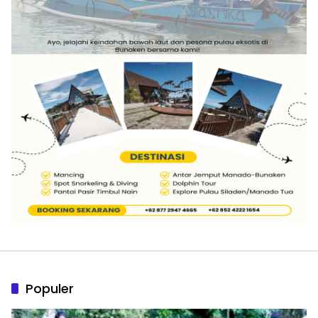
Populer