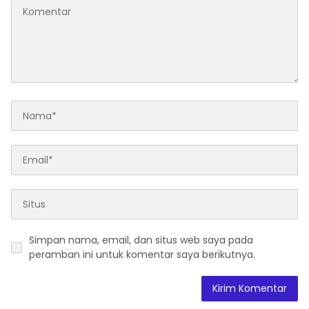
Simpan nama, email, dan situs web saya pada
peramban ini untuk komentar saya berikutnya.