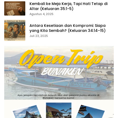
Kembali ke Meja Kerja, Tapi Hati Tetap di
Altar (Keluaran 35:1-5)
Agustus 4, 2025
Antara Kesetiaan dan Kompromi: Siapa
yang Kita Sembah? (Keluaran 34:14–15)
Juli 23, 2025