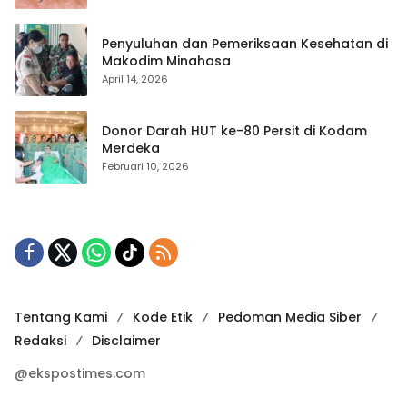
Penyuluhan dan Pemeriksaan Kesehatan di
Makodim Minahasa
April 14, 2026
Donor Darah HUT ke-80 Persit di Kodam
Merdeka
Februari 10, 2026
Tentang Kami
Kode Etik
Pedoman Media Siber
Redaksi
Disclaimer
@ekspostimes.com