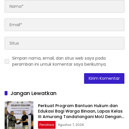
Simpan nama, email, dan situs web saya pada
peramban ini untuk komentar saya berikutnya.
Jangan Lewatkan
Perkuat Program Bantuan Hukum dan
Edukasi Bagi Warga Binaan, Lapas Kelas
III Amurang Tandatangani MoU Dengan
LBH KASALANG CENTER
Peristiwa
Agustus 7, 2026