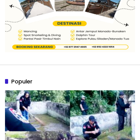
Populer