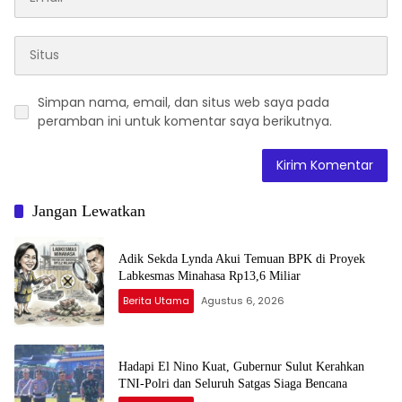
Simpan nama, email, dan situs web saya pada
peramban ini untuk komentar saya berikutnya.
Jangan Lewatkan
Adik Sekda Lynda Akui Temuan BPK di Proyek
Labkesmas Minahasa Rp13,6 Miliar
Berita Utama
Agustus 6, 2026
Hadapi El Nino Kuat, Gubernur Sulut Kerahkan
TNI-Polri dan Seluruh Satgas Siaga Bencana