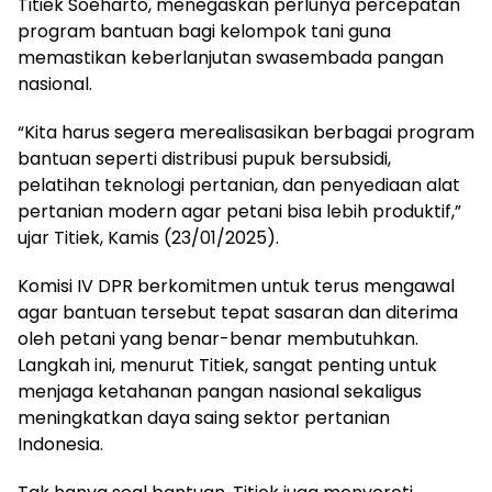
Titiek Soeharto, menegaskan perlunya percepatan
program bantuan bagi kelompok tani guna
memastikan keberlanjutan swasembada pangan
nasional.
“Kita harus segera merealisasikan berbagai program
bantuan seperti distribusi pupuk bersubsidi,
pelatihan teknologi pertanian, dan penyediaan alat
pertanian modern agar petani bisa lebih produktif,”
ujar Titiek, Kamis (23/01/2025).
Komisi IV DPR berkomitmen untuk terus mengawal
agar bantuan tersebut tepat sasaran dan diterima
oleh petani yang benar-benar membutuhkan.
Langkah ini, menurut Titiek, sangat penting untuk
menjaga ketahanan pangan nasional sekaligus
meningkatkan daya saing sektor pertanian
Indonesia.