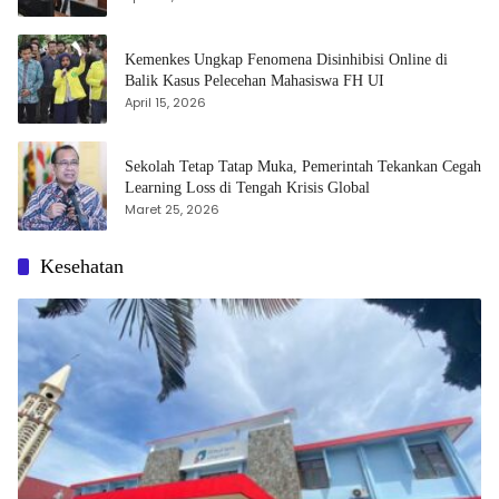
Kemenkes Ungkap Fenomena Disinhibisi Online di
Balik Kasus Pelecehan Mahasiswa FH UI
April 15, 2026
Sekolah Tetap Tatap Muka, Pemerintah Tekankan Cegah
Learning Loss di Tengah Krisis Global
Maret 25, 2026
Kesehatan