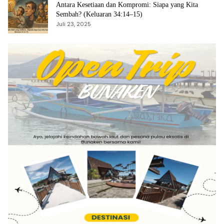
Antara Kesetiaan dan Kompromi: Siapa yang Kita
Sembah? (Keluaran 34:14–15)
Juli 23, 2025