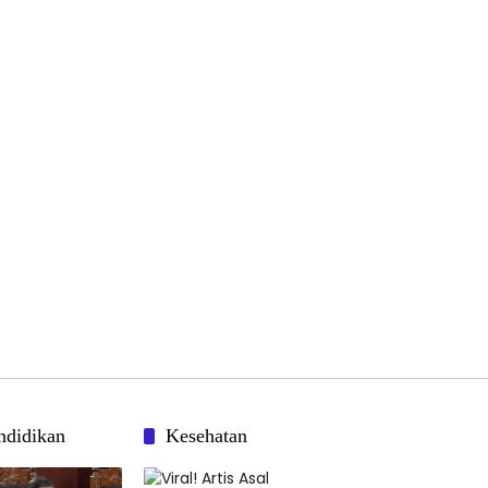
ndidikan
Kesehatan