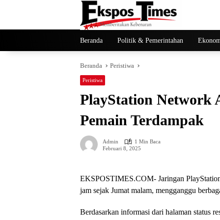
Langsung
ke
konten
Beranda
Politik & Pemerintahan
Ekonom
Beranda
Peristiwa
Peristiwa
PlayStation Network
Pemain Terdampak
Admin
1 Min Baca
Februari 8, 2025
EKSPOSTIMES.COM- Jaringan PlayStation
jam sejak Jumat malam, mengganggu berbaga
Berdasarkan informasi dari halaman status 