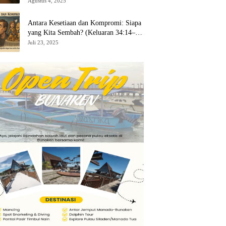
Agustus 4, 2025
Antara Kesetiaan dan Kompromi: Siapa
yang Kita Sembah? (Keluaran 34:14–
15)
Juli 23, 2025