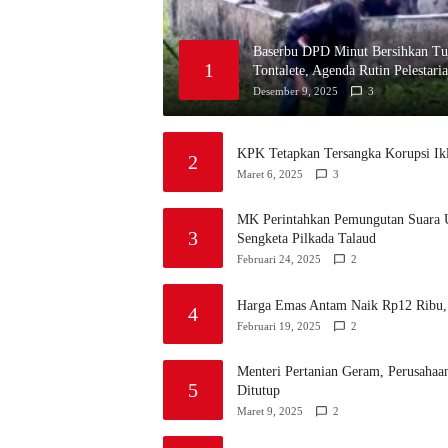
Baserbu DPD Minut Bersihkan Tu
1
Tontalete, Agenda Rutin Pelestari
Desember 9, 2025
3
KPK Tetapkan Tersangka Korupsi Ikl
2
Maret 6, 2025
3
MK Perintahkan Pemungutan Suara 
3
Sengketa Pilkada Talaud
Februari 24, 2025
2
Harga Emas Antam Naik Rp12 Ribu, 
4
Februari 19, 2025
2
Menteri Pertanian Geram, Perusaha
5
Ditutup
Maret 9, 2025
2