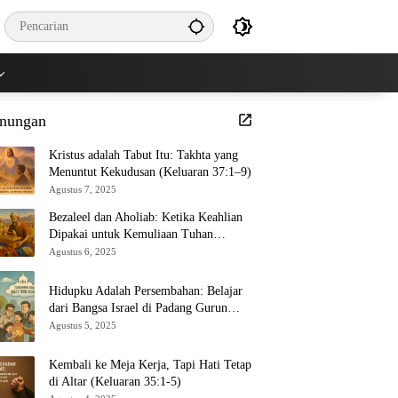
nungan
Kristus adalah Tabut Itu: Takhta yang
Menuntut Kekudusan (Keluaran 37:1–9)
Agustus 7, 2025
Bezaleel dan Aholiab: Ketika Keahlian
Dipakai untuk Kemuliaan Tuhan
(Keluaran 36:1–7)
Agustus 6, 2025
Hidupku Adalah Persembahan: Belajar
dari Bangsa Israel di Padang Gurun
(Keluaran 35:4–29)
Agustus 5, 2025
Kembali ke Meja Kerja, Tapi Hati Tetap
di Altar (Keluaran 35:1-5)