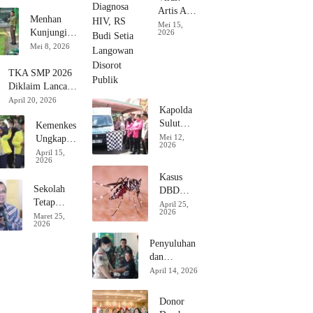
MBG
Artis Asal
Polres
Menhan
Minahasa
Mei 15,
Sitaro,
Kunjungi
2026
Klaim
2.077
Secaba,
Mei 8, 2026
Salah
Pelajar
Dukung
Diagnosa
Mulai
Peningkatan
TKA SMP 2026
HIV, RS
Terima
Kualitas
Diklaim Lancar,
Budi Setia
Makan
Pendidikan
Kemendikdasmen
April 20, 2026
Langowan
Kapolda
Gratis
Pastikan Tak Ada
Disorot
Sulut
Kemenkes
Kebocoran Soal
Publik
Resmikan
Mei 12,
Ungkap
2026
Dapur
Fenomena
April 15,
2026
MBG
Disinhibisi
Polres
Kasus
Online di
Sekolah
Sitaro,
DBD
Balik
Tetap
2.077
Indonesia
Kasus
April 25,
2026
Tatap
Pelajar
Maret 25,
Tembus
Pelecehan
2026
Muka,
Mulai
30 Ribu,
Mahasiswa
Pemerintah
Terima
Penyuluhan
Penularan
FH UI
Tekankan
Makan
dan
Meluas di
Cegah
Gratis
Pemeriksaan
29
April 14, 2026
Learning
Kesehatan
Provinsi
Loss di
di Makodim
Donor
Tengah
Minahasa