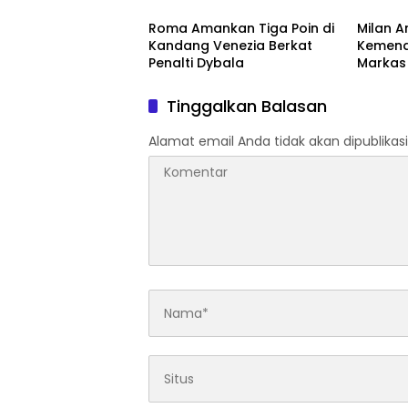
Roma Amankan Tiga Poin di
Milan 
Kandang Venezia Berkat
Kemena
Penalti Dybala
Markas
Tinggalkan Balasan
Alamat email Anda tidak akan dipublikasi