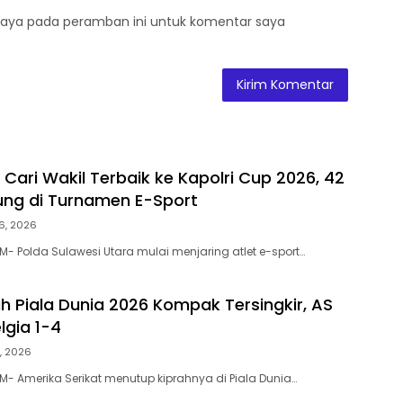
saya pada peramban ini untuk komentar saya
 Cari Wakil Terbaik ke Kapolri Cup 2026, 42
ung di Turnamen E-Sport
16, 2026
- Polda Sulawesi Utara mulai menjaring atlet e-sport…
 Piala Dunia 2026 Kompak Tersingkir, AS
lgia 1-4
7, 2026
- Amerika Serikat menutup kiprahnya di Piala Dunia…