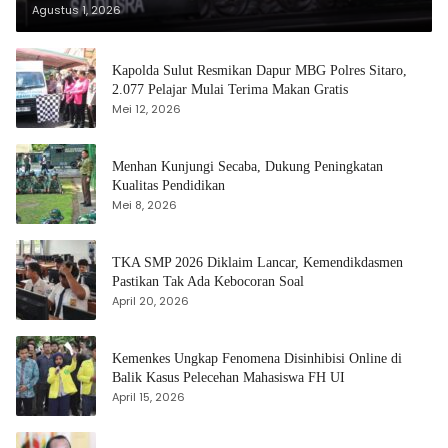
Agustus 1, 2026
Kapolda Sulut Resmikan Dapur MBG Polres Sitaro,
2.077 Pelajar Mulai Terima Makan Gratis
Mei 12, 2026
Menhan Kunjungi Secaba, Dukung Peningkatan
Kualitas Pendidikan
Mei 8, 2026
TKA SMP 2026 Diklaim Lancar, Kemendikdasmen
Pastikan Tak Ada Kebocoran Soal
April 20, 2026
Kemenkes Ungkap Fenomena Disinhibisi Online di
Balik Kasus Pelecehan Mahasiswa FH UI
April 15, 2026