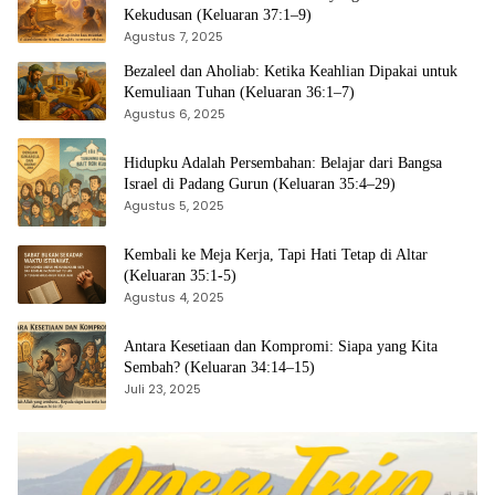
Kekudusan (Keluaran 37:1–9)
Agustus 7, 2025
Bezaleel dan Aholiab: Ketika Keahlian Dipakai untuk
Kemuliaan Tuhan (Keluaran 36:1–7)
Agustus 6, 2025
Hidupku Adalah Persembahan: Belajar dari Bangsa
Israel di Padang Gurun (Keluaran 35:4–29)
Agustus 5, 2025
Kembali ke Meja Kerja, Tapi Hati Tetap di Altar
(Keluaran 35:1-5)
Agustus 4, 2025
Antara Kesetiaan dan Kompromi: Siapa yang Kita
Sembah? (Keluaran 34:14–15)
Juli 23, 2025