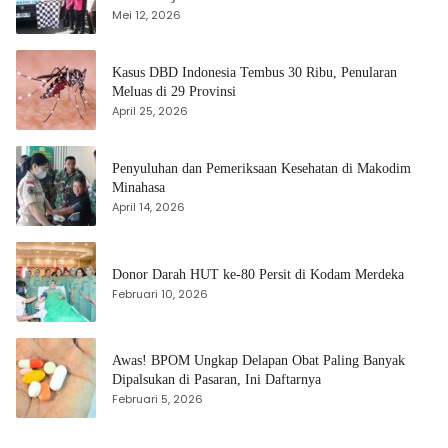
Mei 12, 2026
Kasus DBD Indonesia Tembus 30 Ribu, Penularan
Meluas di 29 Provinsi
April 25, 2026
Penyuluhan dan Pemeriksaan Kesehatan di Makodim
Minahasa
April 14, 2026
Donor Darah HUT ke-80 Persit di Kodam Merdeka
Februari 10, 2026
Awas! BPOM Ungkap Delapan Obat Paling Banyak
Dipalsukan di Pasaran, Ini Daftarnya
Februari 5, 2026