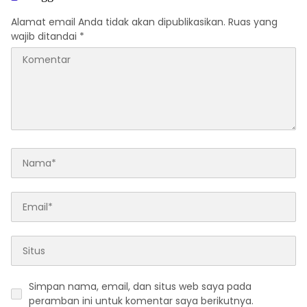
Alamat email Anda tidak akan dipublikasikan.
Ruas yang
wajib ditandai
*
Simpan nama, email, dan situs web saya pada
peramban ini untuk komentar saya berikutnya.