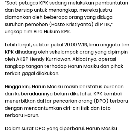
“Saat petugas KPK sedang melakukan pembuntutan
dan bersiap untuk menangkap, mereka justru
diamankan oleh beberapa orang yang diduga
suruhan pemohon (Hasto Kristiyanto) di PTIK,”
ungkap Tim Biro Hukum KPK.
Lebih lanjut, sekitar pukul 20.00 WIB, lima anggota tim
KPK dihadang oleh sekelompok orang yang dipimpin
oleh AKBP Hendy Kurniawan. Akibatnya, operasi
tangkap tangan terhadap Harun Masiku dan pihak
terkait gagal dilakukan.
Hingga kini, Harun Masiku masih berstatus buronan
dan keberadaannya belum diketahui. KPK kembali
menerbitkan daftar pencarian orang (DPO) terbaru
dengan mencantumkan ciri-ciri fisik dan foto
terbaru Harun.
Dalam surat DPO yang diperbarui, Harun Masiku