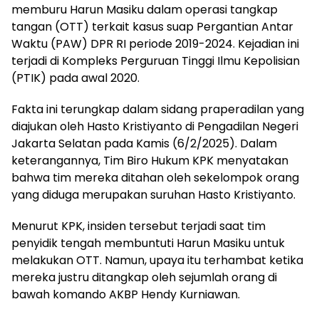
memburu Harun Masiku dalam operasi tangkap
tangan (OTT) terkait kasus suap Pergantian Antar
Waktu (PAW) DPR RI periode 2019-2024. Kejadian ini
terjadi di Kompleks Perguruan Tinggi Ilmu Kepolisian
(PTIK) pada awal 2020.
Fakta ini terungkap dalam sidang praperadilan yang
diajukan oleh Hasto Kristiyanto di Pengadilan Negeri
Jakarta Selatan pada Kamis (6/2/2025). Dalam
keterangannya, Tim Biro Hukum KPK menyatakan
bahwa tim mereka ditahan oleh sekelompok orang
yang diduga merupakan suruhan Hasto Kristiyanto.
Menurut KPK, insiden tersebut terjadi saat tim
penyidik tengah membuntuti Harun Masiku untuk
melakukan OTT. Namun, upaya itu terhambat ketika
mereka justru ditangkap oleh sejumlah orang di
bawah komando AKBP Hendy Kurniawan.