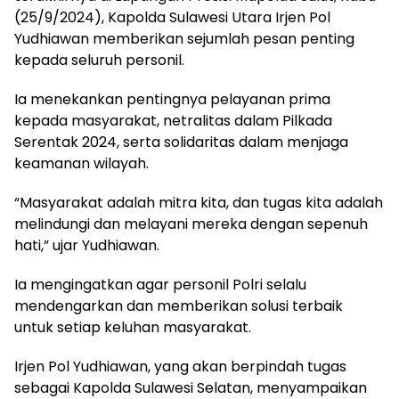
(25/9/2024), Kapolda Sulawesi Utara Irjen Pol
Yudhiawan memberikan sejumlah pesan penting
kepada seluruh personil.
Ia menekankan pentingnya pelayanan prima
kepada masyarakat, netralitas dalam Pilkada
Serentak 2024, serta solidaritas dalam menjaga
keamanan wilayah.
“Masyarakat adalah mitra kita, dan tugas kita adalah
melindungi dan melayani mereka dengan sepenuh
hati,” ujar Yudhiawan.
Ia mengingatkan agar personil Polri selalu
mendengarkan dan memberikan solusi terbaik
untuk setiap keluhan masyarakat.
Irjen Pol Yudhiawan, yang akan berpindah tugas
sebagai Kapolda Sulawesi Selatan, menyampaikan