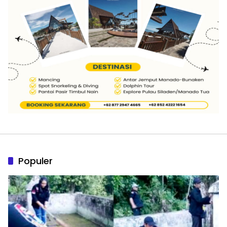
Populer