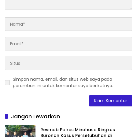
Simpan nama, email, dan situs web saya pada
peramban ini untuk komentar saya berikutnya.
Jangan Lewatkan
Resmob Polres Minahasa Ringkus
Buronan Kasus Persetubuhan di