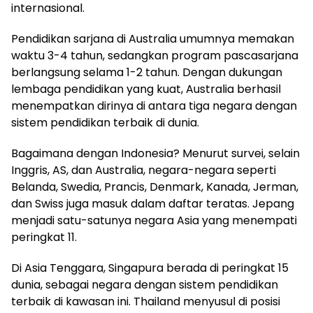
internasional.
Pendidikan sarjana di Australia umumnya memakan
waktu 3-4 tahun, sedangkan program pascasarjana
berlangsung selama 1-2 tahun. Dengan dukungan
lembaga pendidikan yang kuat, Australia berhasil
menempatkan dirinya di antara tiga negara dengan
sistem pendidikan terbaik di dunia.
Bagaimana dengan Indonesia? Menurut survei, selain
Inggris, AS, dan Australia, negara-negara seperti
Belanda, Swedia, Prancis, Denmark, Kanada, Jerman,
dan Swiss juga masuk dalam daftar teratas. Jepang
menjadi satu-satunya negara Asia yang menempati
peringkat 11.
Di Asia Tenggara, Singapura berada di peringkat 15
dunia, sebagai negara dengan sistem pendidikan
terbaik di kawasan ini. Thailand menyusul di posisi