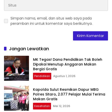
Simpan nama, email, dan situs web saya pada
peramban ini untuk komentar saya berikutnya.
Jangan Lewatkan
MK Tegas! Dana Pendidikan Tak Boleh
Dipakai Menutup Anggaran Makan
Bergizi Gratis
Pendidikan
Agustus 1, 2026
Kapolda Sulut Resmikan Dapur MBG
Polres Sitaro, 2.077 Pelajar Mulai Terima
Makan Gratis
Kesehatan
Mei 12, 2026