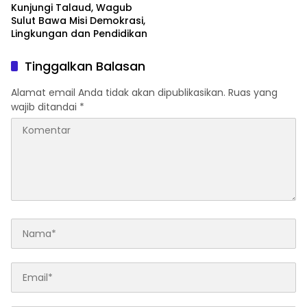
Kunjungi Talaud, Wagub
Sulut Bawa Misi Demokrasi,
Lingkungan dan Pendidikan
Tinggalkan Balasan
Alamat email Anda tidak akan dipublikasikan.
Ruas yang
wajib ditandai
*