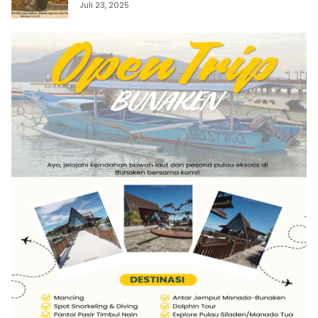
Juli 23, 2025