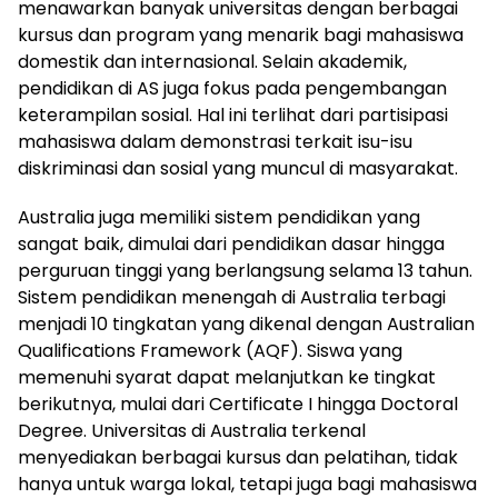
menawarkan banyak universitas dengan berbagai
kursus dan program yang menarik bagi mahasiswa
domestik dan internasional. Selain akademik,
pendidikan di AS juga fokus pada pengembangan
keterampilan sosial. Hal ini terlihat dari partisipasi
mahasiswa dalam demonstrasi terkait isu-isu
diskriminasi dan sosial yang muncul di masyarakat.
Australia juga memiliki sistem pendidikan yang
sangat baik, dimulai dari pendidikan dasar hingga
perguruan tinggi yang berlangsung selama 13 tahun.
Sistem pendidikan menengah di Australia terbagi
menjadi 10 tingkatan yang dikenal dengan Australian
Qualifications Framework (AQF). Siswa yang
memenuhi syarat dapat melanjutkan ke tingkat
berikutnya, mulai dari Certificate I hingga Doctoral
Degree. Universitas di Australia terkenal
menyediakan berbagai kursus dan pelatihan, tidak
hanya untuk warga lokal, tetapi juga bagi mahasiswa